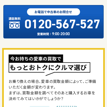
お乗り換えの場合、愛車の買取金額によって、ご準備
いただく金額が変わります。
まずは、買取金額を調べてそのあと購入するお車を
決めてみてはいかがでしょうか？