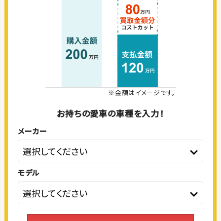
※金額はイメージです。
お持ちの愛車の車種を入力！
メーカー
モデル