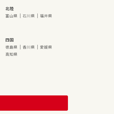
北陸
富山県
石川県
福井県
四国
徳島県
香川県
愛媛県
高知県