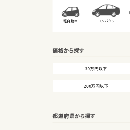
軽自動車
コンパクト
価格から探す
30万円以下
200万円以下
都道府県から探す