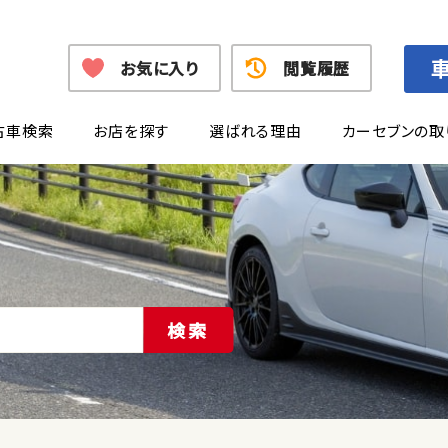
お気に入り
閲覧履歴
古車検索
お店を探す
選ばれる理由
カーセブンの取
検索