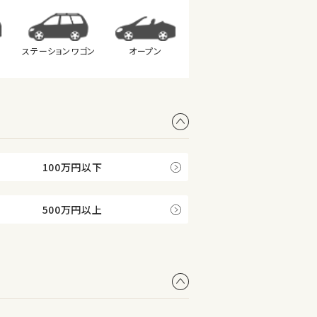
ステーション
ワゴン
オープン
100万円以下
500万円以上