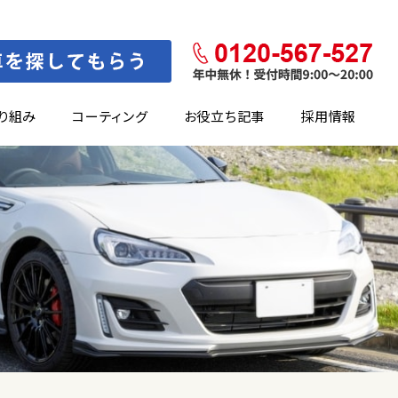
り組み
コーティング
お役立ち記事
採用情報