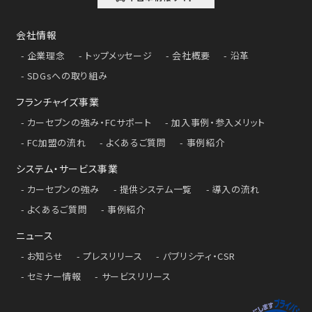
会社情報
企業理念
トップメッセージ
会社概要
沿革
SDGsへの取り組み
フランチャイズ事業
カーセブンの強み・FCサポート
加入事例・参入メリット
FC加盟の流れ
よくあるご質問
事例紹介
システム・サービス事業
カーセブンの強み
提供システム一覧
導入の流れ
よくあるご質問
事例紹介
ニュース
お知らせ
プレスリリース
パブリシティ・CSR
セミナー情報
サービスリリース