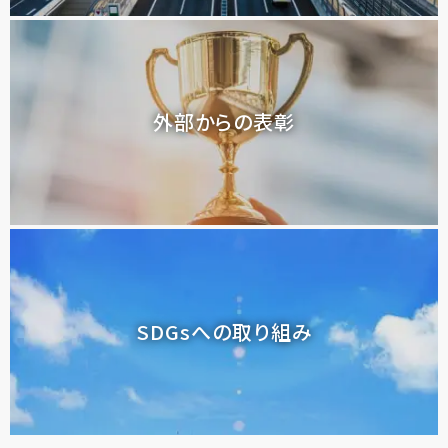
外部からの表彰
SDGsへの取り組み