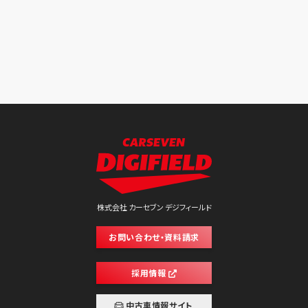
株式会社 カーセブン デジフィールド
お問い合わせ・資料請求
採用情報
中古車情報サイト