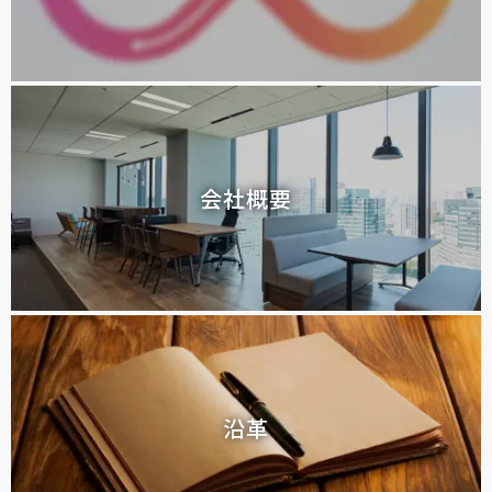
会社概要
沿革