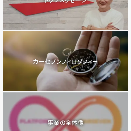
カーセブンフィロソフィー
事業の全体像