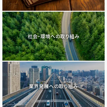
社会・環境への取り組み
業界発展への取り組み