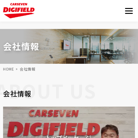
会社情報
HOME
会社情報
ABOUT US
会社情報
トップメッセージ