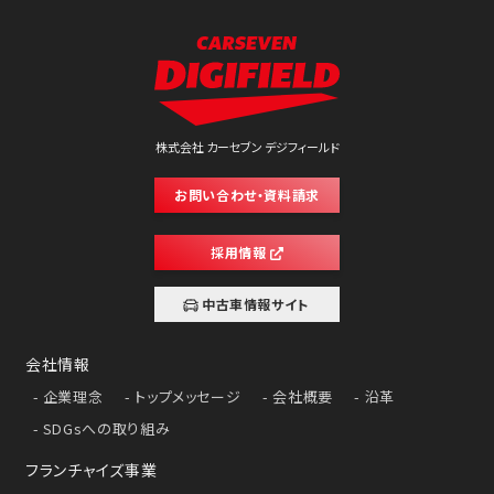
株式会社 カーセブン デジフィールド
お問い合わせ・資料請求
採用情報
中古車情報サイト
会社情報
企業理念
トップメッセージ
会社概要
沿革
SDGsへの取り組み
フランチャイズ事業