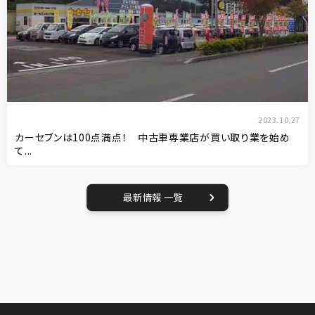
2023.10.27
カーセブンは100点満点！ 中古車専業店が買い取り業を始め
て...
最新情報 一覧