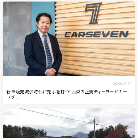
2025.05.28
新車販売減少時代に先手を打つ！山梨の正規ディーラーがカー
セブ...