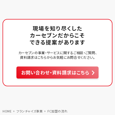
現場を知り尽くした
カーセブンだからこそ
できる提案があります
カーセブンの事業・サービスに関するご相談・ご質問、
資料請求はこちらからお気軽にお問合せください。
お問い合わせ・資料請求はこちら
HOME
フランチャイズ事業
FC加盟の流れ