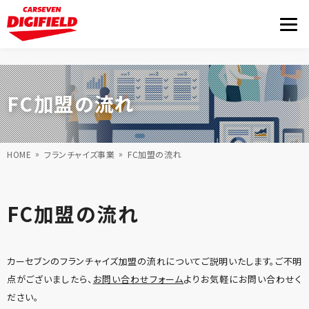
FC加盟の流れ
HOME
フランチャイズ事業
FC加盟の流れ
FC加盟の流れ
カーセブンのフランチャイズ加盟の流れについてご説明いたします。ご不明
点がございましたら、
お問い合わせフォーム
よりお気軽にお問い合わせく
ださい。