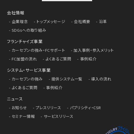
会社情報
企業理念
トップメッセージ
会社概要
沿革
SDGsへの取り組み
フランチャイズ事業
カーセブンの強み・FCサポート
加入事例・参入メリット
FC加盟の流れ
よくあるご質問
事例紹介
システム・サービス事業
カーセブンの強み
提供システム一覧
導入の流れ
よくあるご質問
事例紹介
ニュース
お知らせ
プレスリリース
パブリシティ・CSR
セミナー情報
サービスリリース