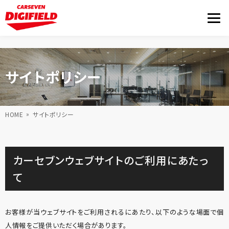
サイトポリシー
HOME
サイトポリシー
カーセブンウェブサイトのご利用にあたっ
て
お客様が当ウェブサイトをご利用されるにあたり、以下のような場面で個
人情報をご提供いただく場合があります。