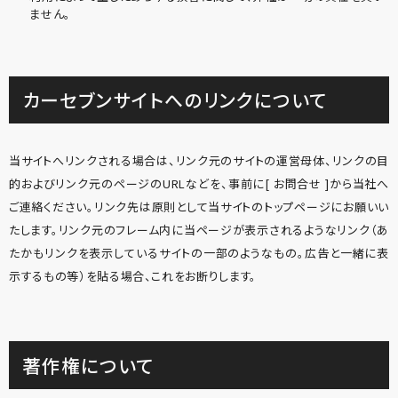
ません。
カーセブンサイトへのリンクについて
当サイトへリンクされる場合は、リンク元のサイトの運営母体、リンクの目
的およびリンク元のページのURLなどを、事前に[ お問合せ ]から当社へ
ご連絡ください。リンク先は原則として当サイトのトップページにお願いい
たします。リンク元のフレーム内に当ページが表示されるようなリンク（あ
たかもリンクを表示しているサイトの一部のようなもの。広告と一緒に表
示するもの等）を貼る場合、これをお断りします。
著作権について