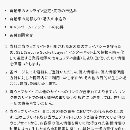
自動車のオンライン査定・買取の申込み
自動車の見積もり・購入の申込み
キャンペーン・アンケートの応募
各種お問合せ
当社は当ウェブサイトを利用されたお客様のプライバシーを守るた
め、SSL（Secure Socket Layer： インターネット上で情報を暗号化
して通信する業界標準のセキュリティ機能）により、送信いただく情報
を保護いたします。
各ページにてお客様にご登録いただいた個人情報は、個人情報保護
方針に則した範囲内にて利用いたしますが、その他の目的が生じた場
合は、適宜、記載いたします。
当ウェブサイトには他のサイトへのリンクが含まれておりますが、リン
ク先のサイトでの個人情報の取り扱いや規約につきましては、弊社は
一切の責任を負いません。
当ウェブサイトご利用は、お客様の責任において行われるものとしま
す。当ウェブサイト及び当ウェブサイトにリンクが設定されている他の
ウェブサイトから、お客様の個人情報を用いて取得された各種情報の
利用によって生じたあらゆる損害に関して、弊社は一切の責任を負い