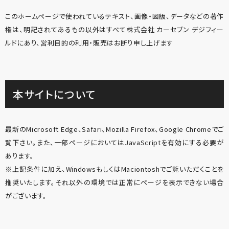
このホームページで使われているテキスト、画像・図版、データなどの著作
権は、明記されてあるもの以外はすべて株式会社 カーセブン デジフィー
ルドにあり、営利目的の利用・販売はお断り申し上げます
本サイトについて
最新のMicrosoft Edge、Safari、Mozilla Firefox、Google Chromeでご
覧下さい。また、一部ページにおいてはJavaScriptを有効にする必要が
あります。
※上記条件に加え、WindowsもしくはMaciontoshでご覧いただくことを
推奨いたします。それ以外の環境では正常にページを表示できない場合
がございます。