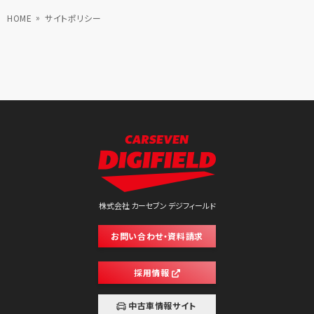
HOME
サイトポリシー
株式会社 カーセブン デジフィールド
お問い合わせ・資料請求
採用情報
中古車情報サイト