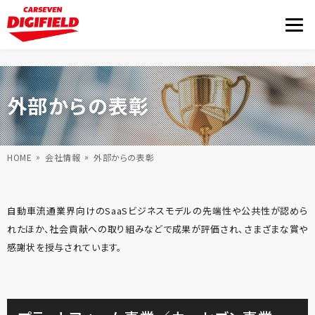
外部からの表彰
HOME
会社情報
外部からの表彰
自動車流通業界向けのSaaSビジネスモデルの先端性や公共性が認めら
れたほか、社会貢献への取り組みなどで成果が評価され、さまざまな賞や
感謝状を授与されています。