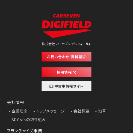
株式会社 カーセブン デジフィールド
お問い合わせ・資料請求
採用情報
中古車情報サイト
会社情報
企業理念
トップメッセージ
会社概要
沿革
SDGsへの取り組み
フランチャイズ事業