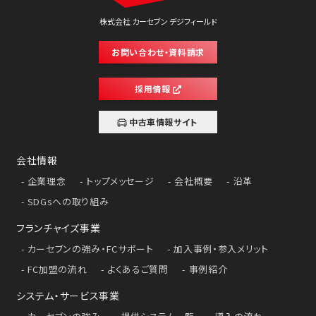
株式会社 カーセブン デジフィールド
お問い合わせ・資料請求
採用情報
中古車情報サイト
会社情報
企業理念
トップメッセージ
会社概要
沿革
SDGsへの取り組み
フランチャイズ事業
カーセブンの強み・FCサポート
加入事例・参入メリット
FC加盟の流れ
よくあるご質問
事例紹介
システム・サービス事業