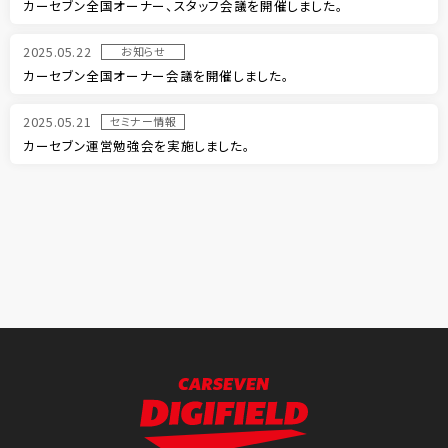
カーセブン全国オーナー、スタッフ会議を開催しました。
2025.05.22
お知らせ
カーセブン全国オーナー会議を開催しました。
2025.05.21
セミナー情報
カーセブン運営勉強会を実施しました。