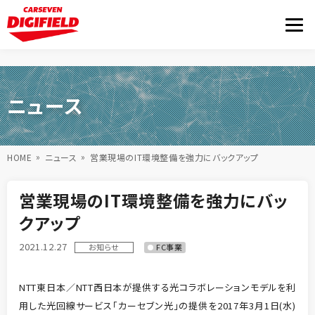
ニュース
HOME
ニュース
営業現場のIT環境整備を強力にバックアップ
営業現場のIT環境整備を強力にバッ
クアップ
2021.12.27
お知らせ
FC事業
NTT東日本／NTT西日本が提供する光コラボレーションモデルを利
用した光回線サービス「カーセブン光」の提供を2017年3月1日(水)