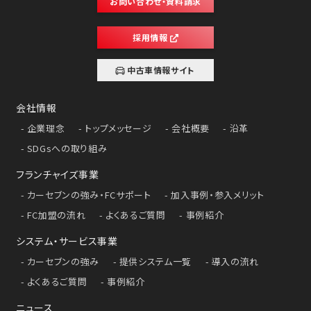
お問い合わせ・資料請求
採用情報
中古車情報サイト
会社情報
企業理念
トップメッセージ
会社概要
沿革
SDGsへの取り組み
フランチャイズ事業
カーセブンの強み・FCサポート
加入事例・参入メリット
FC加盟の流れ
よくあるご質問
事例紹介
システム・サービス事業
カーセブンの強み
提供システム一覧
導入の流れ
よくあるご質問
事例紹介
ニュース