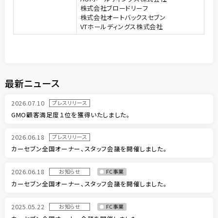
株式会社ブロードリーフ
株式会社オートバックスセブン
VTホールディングス株式会社
最新ニュース
2026.07.10
プレスリリース
GMO顧客満足度１位を獲得いたしました。
2026.06.18
プレスリリース
カーセブン全国オーナー、スタッフ会議を開催しました。
2026.06.18
お知らせ
FC事業
カーセブン全国オーナー、スタッフ会議を開催しました。
2025.05.22
お知らせ
FC事業