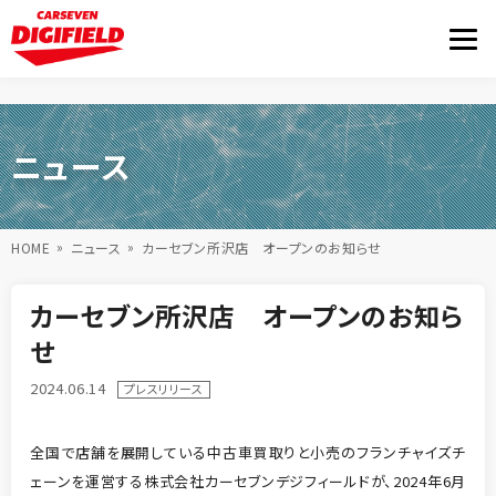
ニュース
HOME
ニュース
カーセブン所沢店 オープンのお知らせ
カーセブン所沢店 オープンのお知ら
せ
2024.06.14
プレスリリース
全国で店舗を展開している中古車買取りと小売のフランチャイズチ
ェーンを運営する株式会社カーセブンデジフィールドが、2024年6月