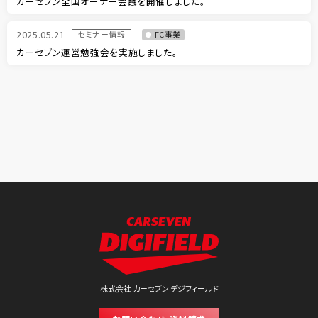
カーセブン全国オーナー会議を開催しました。
2025.05.21
セミナー情報
FC事業
カーセブン運営勉強会を実施しました。
株式会社 カーセブン デジフィールド