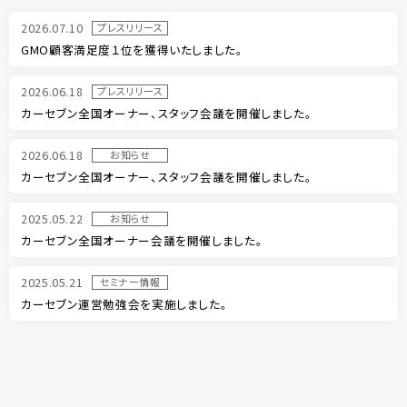
2026.07.10
プレスリリース
GMO顧客満足度１位を獲得いたしました。
2026.06.18
プレスリリース
カーセブン全国オーナー、スタッフ会議を開催しました。
2026.06.18
お知らせ
カーセブン全国オーナー、スタッフ会議を開催しました。
2025.05.22
お知らせ
カーセブン全国オーナー会議を開催しました。
2025.05.21
セミナー情報
カーセブン運営勉強会を実施しました。