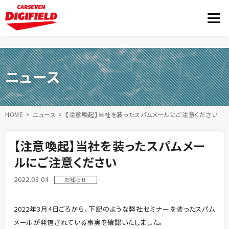
ニュース
HOME
ニュース
【注意喚起】当社を装ったスパムメールにご注意ください
【注意喚起】当社を装ったスパムメー
ルにご注意ください
2022.03.04
お知らせ
2022年3月4日ごろから、下記のような弊社セミナーを装ったスパム
メールが発信されている事実を確認いたしました。