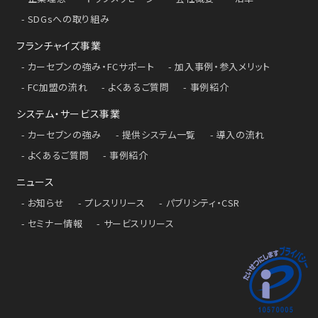
SDGsへの取り組み
フランチャイズ事業
カーセブンの強み・FCサポート
加入事例・参入メリット
FC加盟の流れ
よくあるご質問
事例紹介
システム・サービス事業
カーセブンの強み
提供システム一覧
導入の流れ
よくあるご質問
事例紹介
ニュース
お知らせ
プレスリリース
パブリシティ・CSR
セミナー情報
サービスリリース