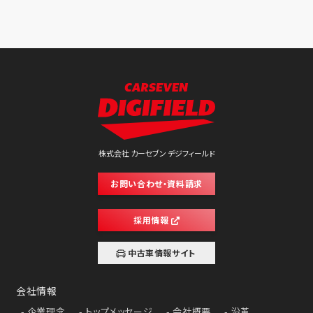
株式会社 カーセブン デジフィールド
お問い合わせ・資料請求
採用情報
中古車情報サイト
会社情報
企業理念
トップメッセージ
会社概要
沿革