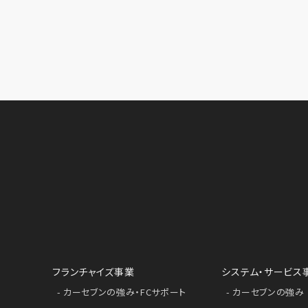
フランチャイズ事業
システム・サービス
カーセブンの強み・FCサポート
カーセブンの強み