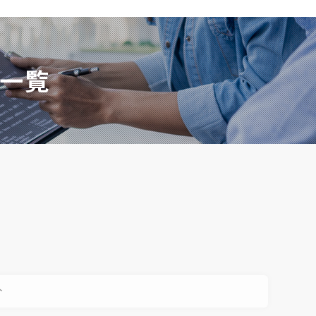
事一覧
介