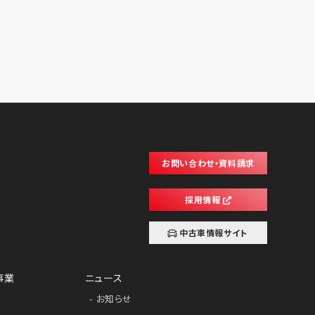
お問い合わせ・資料請求
採用情報
中古車情報サイト
事業
ニュース
お知らせ