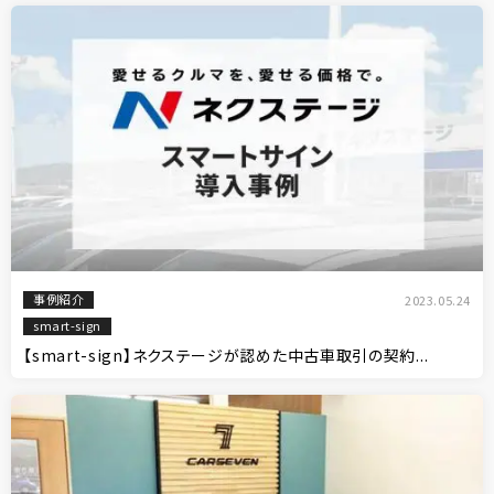
事例紹介
2023.05.24
smart-sign
【smart-sign】ネクステージが認めた中古車取引の契約...