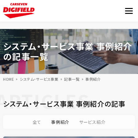
システム・サービス事業 事例紹介
の記事一覧
HOME
システム・サービス事業
記事一覧
事例紹介
ARTICLES
システム・サービス事業 事例紹介の記事
全て
事例紹介
サービス紹介