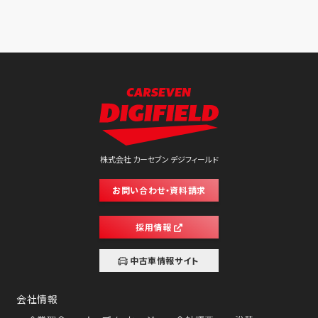
株式会社 カーセブン デジフィールド
お問い合わせ・資料請求
採用情報
中古車情報サイト
会社情報