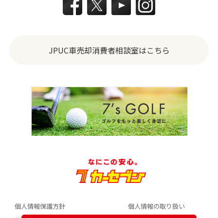
JPUC車売却消費者相談室はこちら
個人情報保護方針
個人情報の取り扱い