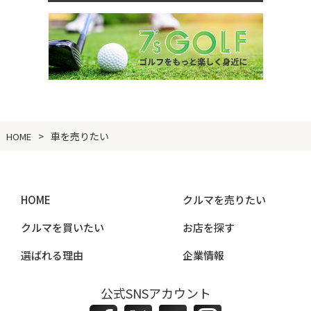
車を売りたい
HOME
HOME
クルマを売りたい
クルマを買いたい
お店を探す
選ばれる理由
企業情報
公式SNSアカウント