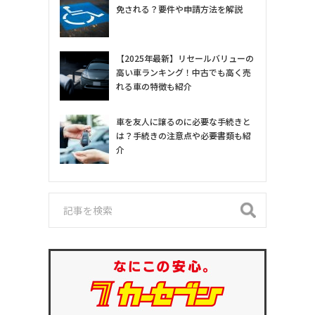
免される？要件や申請方法を解説
【2025年最新】リセールバリューの
高い車ランキング！中古でも高く売
れる車の特徴も紹介
車を友人に譲るのに必要な手続きと
は？手続きの注意点や必要書類も紹
介