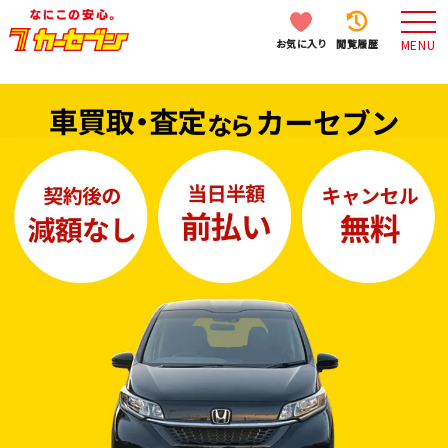
お気に入り
閲覧履歴
MENU