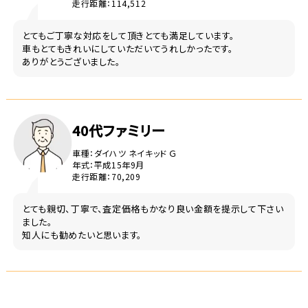
走行距離：114,512
とてもご丁寧な対応をして頂きとても満足しています。
車もとてもきれいにしていただいてうれしかったです。
ありがとうございました。
40代ファミリー
車種：ダイハツ ネイキッド Ｇ
年式：平成15年9月
走行距離：70,209
とても親切、丁寧で、査定価格もかなり良い金額を提示して下さい
ました。
知人にも勧めたいと思います。