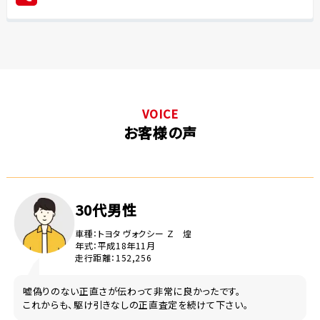
VOICE
お客様の声
30代男性
車種：トヨタ ヴォクシー Ｚ 煌
年式：平成18年11月
走行距離：152,256
嘘偽りのない正直さが伝わって非常に良かったです。
これからも、駆け引きなしの正直査定を続けて下さい。