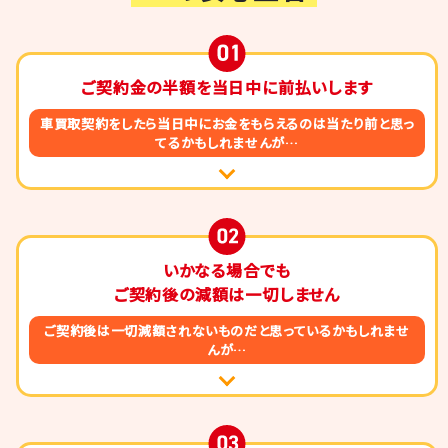
ご契約金の半額を
当日中に
前払いします
車買取契約をしたら
当日中にお金をもらえるのは
当たり前と思っ
てるかもしれませんが…
いかなる場合でも
ご契約後の減額は
一切しません
ご契約後は一切減額されないものだと
思っているかもしれませ
んが…