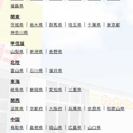
福島県
関東
茨城県
栃木県
群馬県
埼玉県
千葉県
東京都
神奈川県
甲信越
山梨県
新潟県
長野県
北陸
富山県
石川県
福井県
東海
岐阜県
静岡県
愛知県
三重県
関西
滋賀県
京都府
大阪府
兵庫県
奈良県
和歌山県
中国
鳥取県
島根県
岡山県
広島県
山口県