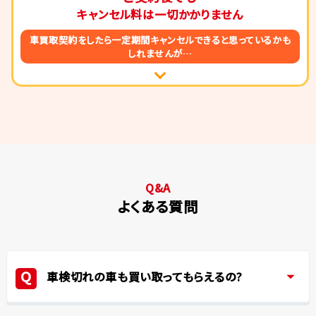
キャンセル料は
一切かかりません
車買取契約をしたら一定期間
キャンセルできると思っているかも
しれませんが…
Q&A
よくある質問
車検切れの車も買い取ってもらえるの?