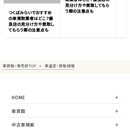
見分け方や買取してもら
う際の注意点も
つくばみらいでおすすめ
の車買取業者はどこ？優
良店の見分け方や買取し
てもらう際の注意点も
車買取・車売却TOP
車査定・買取相場
HOME
車買取
中古車検索