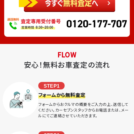
FLOW
安心！無料お車査定の流れ
STEP1
フォームから無料査定
フォームからおクルマの概要をご入力の上、送信して
ください。カーセブンスタッフからお電話または、メー
ルにてご連絡させていただきます。