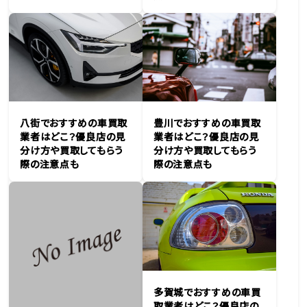
豊川でおすすめの車買取
八街でおすすめの車買取
業者はどこ？優良店の見
業者はどこ？優良店の見
分け方や買取してもらう
分け方や買取してもらう
際の注意点も
際の注意点も
多賀城でおすすめの車買
取業者はどこ？優良店の