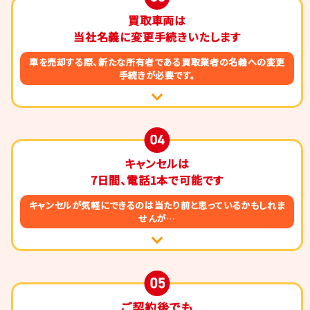
買取車両は
当社名義に変更手続きいたします
車を売却する際、新たな所有者である買取業者の
名義への変更
手続きが必要です。
キャンセルは
7日間、電話1本で
可能です
キャンセルが気軽にできるのは
当たり前と思っているかもしれま
せんが…
ご契約後でも