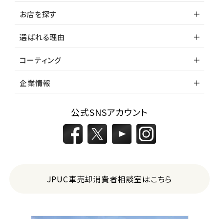
お店を探す
選ばれる理由
コーティング
企業情報
公式SNSアカウント
JPUC車売却消費者相談室はこちら