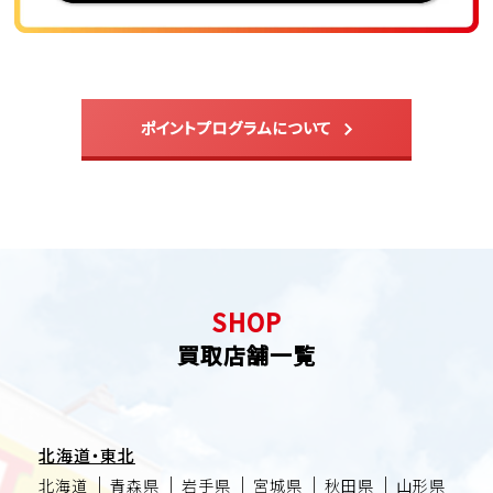
ポイントプログラムについて
SHOP
買取店舗一覧
北海道・東北
北海道
青森県
岩手県
宮城県
秋田県
山形県