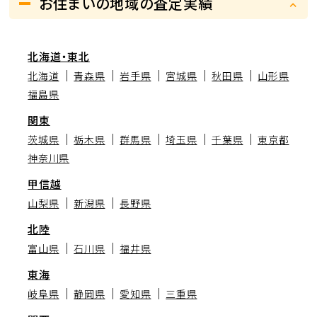
お住まいの地域の査定実績
北海道・東北
北海道
青森県
岩手県
宮城県
秋田県
山形県
福島県
関東
茨城県
栃木県
群馬県
埼玉県
千葉県
東京都
神奈川県
甲信越
山梨県
新潟県
長野県
北陸
富山県
石川県
福井県
東海
岐阜県
静岡県
愛知県
三重県