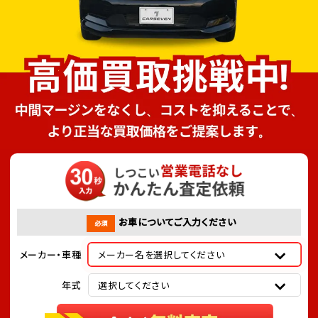
お車についてご入力ください
必須
メーカー・車種
メーカー名を選択してください
年式
選択してください