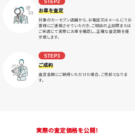
STEP2
お車を査定
対象のカーセブン店舗から、お電話又はメールにてお
客様にご連絡させていただき、ご相談の上訪問または
ご来店にて実際にお車を確認し、正確な査定額を提
示致します。
STEP3
ご成約
査定金額にご納得いただけた場合、ご売却となりま
す。
実際の査定価格を公開！