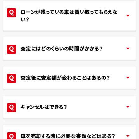
ローンが残っている車は買い取ってもらえな
い？
査定にはどのくらいの時間がかかる？
査定後に査定額が変わることはあるの？
キャンセルはできる？
車を売却する時に必要な書類などはある？