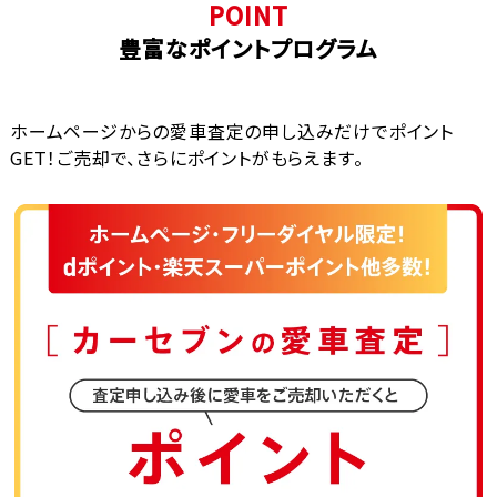
POINT
豊富なポイントプログラム
ホームページからの愛車査定の申し込みだけでポイント
GET！ご売却で、さらにポイントがもらえます。