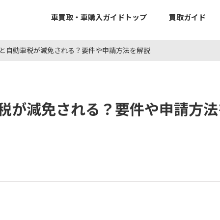
車買取・車購入ガイドトップ
買取ガイド
と自動車税が減免される？要件や申請方法を解説
税が減免される？要件や申請方法