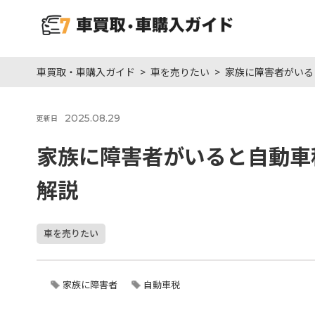
車買取・車購入ガイド
車を売りたい
家族に障害者がいる
2025.08.29
更新日
家族に障害者がいると自動車
解説
車を売りたい
家族に障害者
自動車税