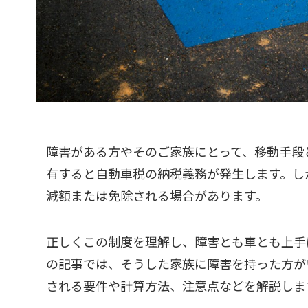
障害がある方やそのご家族にとって、移動手段
有すると自動車税の納税義務が発生します。し
減額または免除される場合があります。
正しくこの制度を理解し、障害とも車とも上手
の記事では、そうした家族に障害を持った方が
される要件や計算方法、注意点などを解説しま