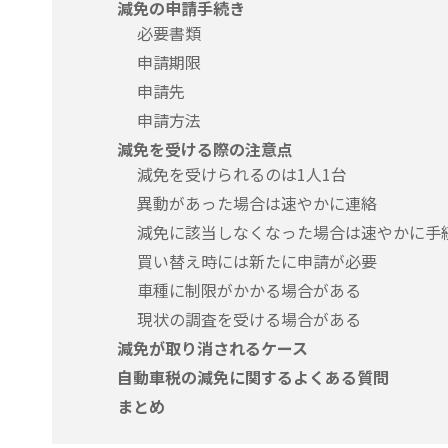
減免の申請手続き
必要書類
申請期限
申請先
申請方法
減免を受ける際の注意点
減免を受けられるのは1人1台
異動があった場合は速やかに連絡
減免に該当しなくなった場合は速やかに手
買い替え時には新たに申請が必要
車種に制限がかかる場合がある
現状の調査を受ける場合がある
減免が取り消されるケース
自動車税の減免に関するよくある質問
まとめ