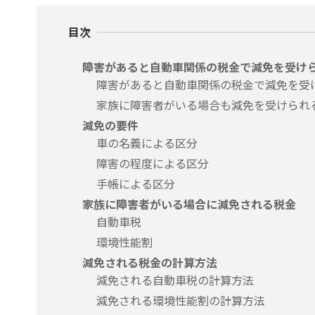
目次
障害があると自動車関係の税金で減免を受け
障害があると自動車関係の税金で減免を受
家族に障害者がいる場合も減免を受けられ
減免の要件
車の名義による区分
障害の程度による区分
手帳による区分
家族に障害者がいる場合に減免される税金
自動車税
環境性能割
減免される税金の計算方法
減免される自動車税の計算方法
減免される環境性能割の計算方法