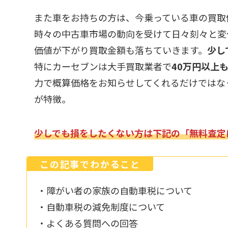
また車をお持ちの方は、今乗っている車の買取
時々の中古車市場の動向を受けて日々刻々と変
価値が下がり買取金額も落ちていきます。
少し
特にカーセブンは大手買取業者で
40万円以上
力で概算価格をお知らせしてくれるだけではな
が特徴。
少しでも損をしたくない方は下記の「無料査定
この記事でわかること
・障がい者の家族の自動車税について
・自動車税の減免制度について
・よくある質問への回答