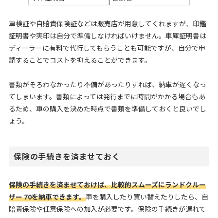
車検証や自賠責保険証などは販売店が用意してくれますが、印鑑
証明書や実印は自分で準備しなければいけません。車庫証明書は
ディーラーに有料で代行してもらうことも可能ですが、自分で申
請することでコストを抑えることができます。
書類がそろわなかったり不備があったりすれば、納車が遅くなっ
てしまいます。書類によっては発行までに時間がかかる場合もあ
るため、車の購入を決めた時点で書類を準備しておくと良いでし
ょう。
保険の手続きを済ませておく
保険の手続きを済ませておけば、比較的スムーズにランドクルー
ザー 70を納車できます。
車を購入したり買い替えたりしたら、自
賠責保険や任意保険への加入が必要です。保険の手続きが遅れて