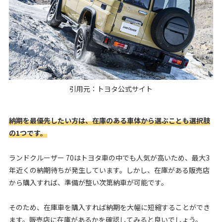
引用元：
トヨタ公式サイト
納期を最優先したい方は、在庫のある車体から選ぶことも選択肢
の1つです。
ランドクルーザー 70はトヨタ車の中でも人気が高いため、最大3
年近くの納期待ちが発生しています。しかし、在庫がある販売店
から購入すれば、準備が整い次第納車が可能です。
そのため、在庫車を購入すれば納期を大幅に短縮することができ
ます。販売店に在庫があるかを確認してみると良いでしょう。