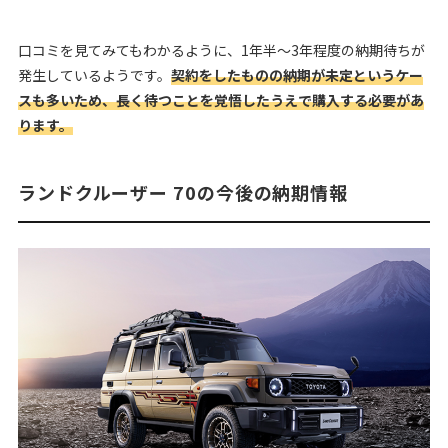
口コミを見てみてもわかるように、1年半〜3年程度の納期待ちが
発生しているようです。
契約をしたものの納期が未定というケー
スも多いため、長く待つことを覚悟したうえで購入する必要があ
ります。
ランドクルーザー 70の今後の納期情報