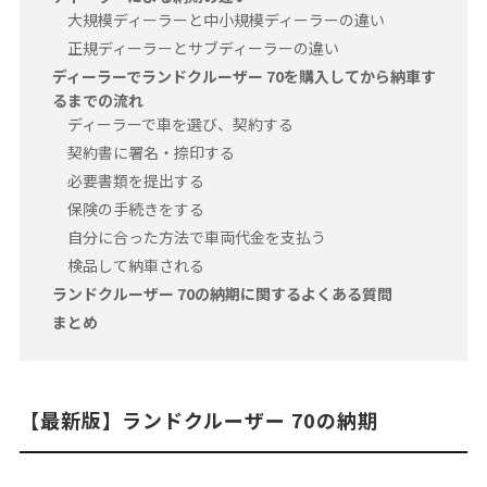
大規模ディーラーと中小規模ディーラーの違い
正規ディーラーとサブディーラーの違い
ディーラーでランドクルーザー 70を購入してから納車す
るまでの流れ
ディーラーで車を選び、契約する
契約書に署名・捺印する
必要書類を提出する
保険の手続きをする
自分に合った方法で車両代金を支払う
検品して納車される
ランドクルーザー 70の納期に関するよくある質問
まとめ
【最新版】ランドクルーザー 70の納期