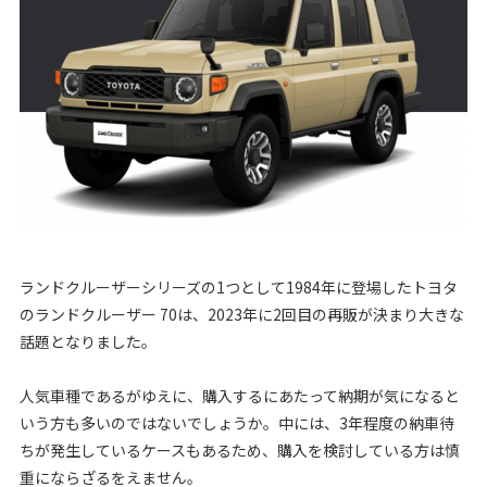
ランドクルーザーシリーズの1つとして1984年に登場したトヨタ
のランドクルーザー 70は、2023年に2回目の再販が決まり大きな
話題となりました。
人気車種であるがゆえに、購入するにあたって納期が気になると
いう方も多いのではないでしょうか。中には、3年程度の納車待
ちが発生しているケースもあるため、購入を検討している方は慎
重にならざるをえません。