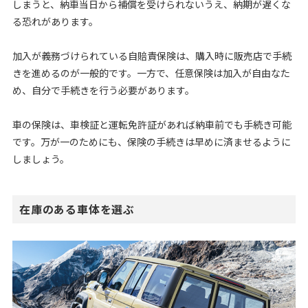
しまうと、納車当日から補償を受けられないうえ、納期が遅くな
る恐れがあります。
加入が義務づけられている自賠責保険は、購入時に販売店で手続
きを進めるのが一般的です。一方で、任意保険は加入が自由なた
め、自分で手続きを行う必要があります。
車の保険は、車検証と運転免許証があれば納車前でも手続き可能
です。万が一のためにも、保険の手続きは早めに済ませるように
しましょう。
在庫のある車体を選ぶ