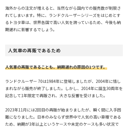
海外からの注文が増えると、当然ながら国内での販売数が制限さ
れてしまいます。特に、ランドクルーザーシリーズをはじめとす
るトヨタ車は、世界各国で高い人気を誇っているため、今後も納
期遅れに影響するでしょう。
人気車の再販であるため
人気車の再販であることも、納期遅れの原因の1つです。
ランドクルーザー 70は1984年に登場しましたが、2004年に惜し
まれながら販売が終了しました。しかし、2014年に誕生30周年を
記念して1年限定で再販され、大きな反響を受けました。
2023年11月には2回目の再販が始まりましたが、瞬く間に入手困
難になりました。日本のみならず世界中で人気の高い車種である
ため、納期が3年以上というケースや未定のケースも多い状況で