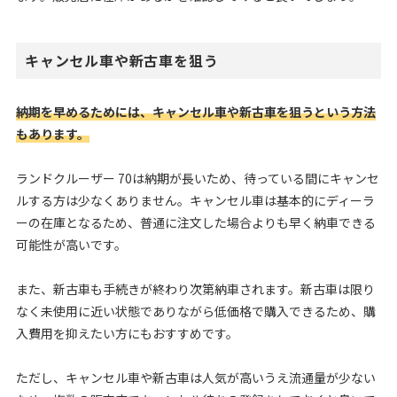
キャンセル車や新古車を狙う
納期を早めるためには、キャンセル車や新古車を狙うという方法
もあります。
ランドクルーザー 70は納期が長いため、待っている間にキャンセ
ルする方は少なくありません。キャンセル車は基本的にディーラ
ーの在庫となるため、普通に注文した場合よりも早く納車できる
可能性が高いです。
また、新古車も手続きが終わり次第納車されます。新古車は限り
なく未使用に近い状態でありながら低価格で購入できるため、購
入費用を抑えたい方にもおすすめです。
ただし、キャンセル車や新古車は人気が高いうえ流通量が少ない