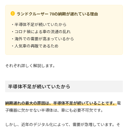
ランドクルーザー 70の納期が遅れている理由
・半導体不足が続いていたから
・コロナ禍による車の流通の乱れ
・海外での需要が高まっているから
・人気車の再販であるため
それぞれ詳しく解説します。
半導体不足が続いていたから
納期遅れの最大の原因は、半導体不足が続いていることです。
電
子機器に欠かせない半導体は、車にも必要不可欠です。
しかし、近年のデジタル化によって、需要が急増しています。そ