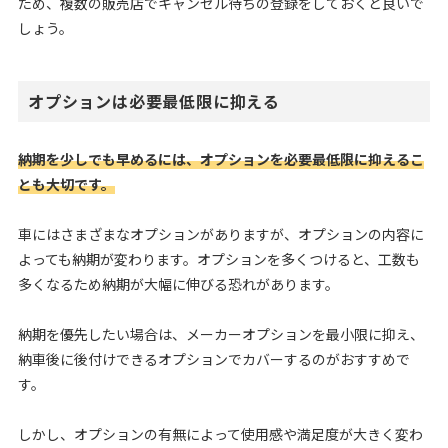
ため、複数の販売店でキャンセル待ちの登録をしておくと良いで
しょう。
オプションは必要最低限に抑える
納期を少しでも早めるには、オプションを必要最低限に抑えるこ
とも大切です。
車にはさまざまなオプションがありますが、オプションの内容に
よっても納期が変わります。オプションを多くつけると、工数も
多くなるため納期が大幅に伸びる恐れがあります。
納期を優先したい場合は、メーカーオプションを最小限に抑え、
納車後に後付けできるオプションでカバーするのがおすすめで
す。
しかし、オプションの有無によって使用感や満足度が大きく変わ