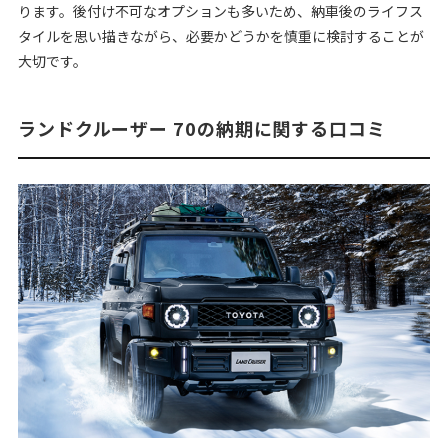
ります。後付け不可なオプションも多いため、納車後のライフス
タイルを思い描きながら、必要かどうかを慎重に検討することが
大切です。
ランドクルーザー 70の納期に関する口コミ