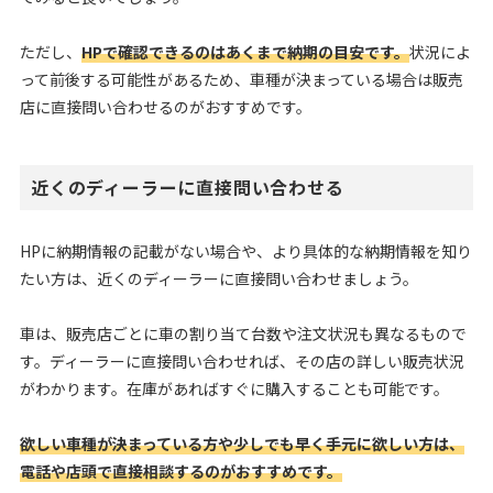
ただし、
HPで確認できるのはあくまで納期の目安です。
状況によ
って前後する可能性があるため、車種が決まっている場合は販売
店に直接問い合わせるのがおすすめです。
近くのディーラーに直接問い合わせる
HPに納期情報の記載がない場合や、より具体的な納期情報を知り
たい方は、近くのディーラーに直接問い合わせましょう。
車は、販売店ごとに車の割り当て台数や注文状況も異なるもので
す。ディーラーに直接問い合わせれば、その店の詳しい販売状況
がわかります。在庫があればすぐに購入することも可能です。
欲しい車種が決まっている方や少しでも早く手元に欲しい方は、
電話や店頭で直接相談するのがおすすめです。