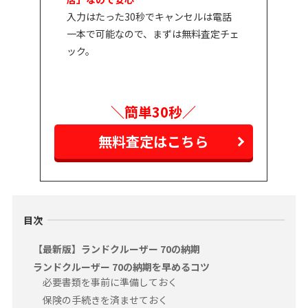
入力はたった30秒でキャンセルは電話
一本で可能なので、まずは無料査定チェ
ック。
＼簡単30秒／
無料査定はこちら
目次
【最新版】ランドクルーザー 70の納期
ランドクルーザー 70の納期を早めるコツ
必要書類を事前に準備しておく
保険の手続きを済ませておく