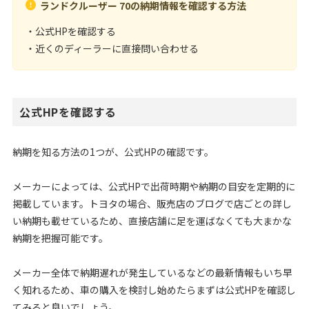
ランドクルーザー 70の納期情報を確認する方法
・公式HPを確認する
・近くのディーラーに直接問い合わせる
公式HPを確認する
納期を知る方法の1つが、公式HPの確認です。
メーカーによっては、公式HPで出荷時期や納期の目安を定期的に
掲載しています。トヨタの場合、販売店のブログで店ごとの詳し
い納期も載せているため、直接店舗に足を運ばなくても大まかな
納期を把握可能です。
メーカー全体で納期遅れが発生しているなどの最新情報もいち早
く知れるため、車の購入を検討し始めたらまずは公式HPを確認し
てみると良いでしょう。