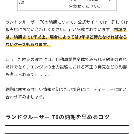
AX
合わせください。
ランドクルーザー 70の納期について、公式サイトでは「詳しくは
販売店にお問い合わせください。」と記載されています。
市場で
は、納期まで1年以上、場合によっては3年ほど待たなければなら
ないケースもあります。
こうした納期の遅れには、自動車業界全体でみられる納期の遅れ
だけでなく、エンジンの出力試験における不正の発覚などの影響
も考えられるでしょう。
納期に関する詳しい情報が知りたい場合には、ディーラーに問い
合わせてみましょう。
ランドクルーザー 70の納期を早めるコツ