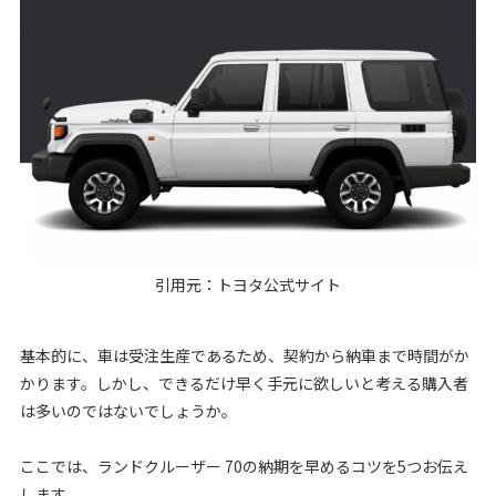
引用元：
トヨタ公式サイト
基本的に、車は受注生産であるため、契約から納車まで時間がか
かります。しかし、できるだけ早く手元に欲しいと考える購入者
は多いのではないでしょうか。
ここでは、ランドクルーザー 70の納期を早めるコツを5つお伝え
します。