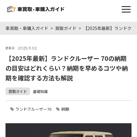
車買取・車購入ガイド
買取ガイド
【2025年最新】ランドク
2025.11.02
更新日
【2025年最新】ランドクルーザー 70の納期
の目安はどれくらい？納期を早めるコツや納
期を確認する方法も解説
買取ガイド
基礎知識
ランドクルーザー70
納期