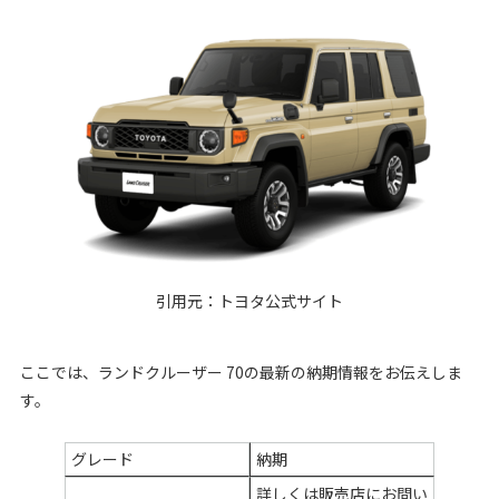
引用元：
トヨタ公式サイト
ここでは、ランドクルーザー 70の最新の納期情報をお伝えしま
す。
グレード
納期
詳しくは販売店にお問い