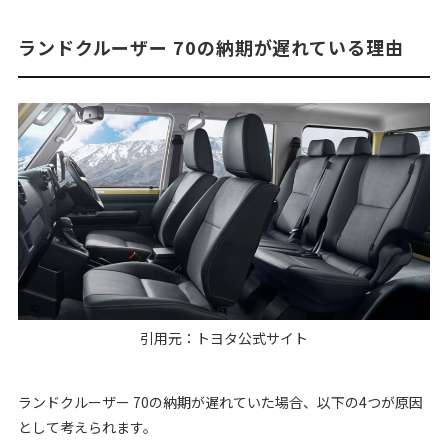
ランドクルーザー 70の納期が遅れている理由
引用元：
トヨタ公式サイト
ランドクルーザー 70の納期が遅れていた場合、以下の4つが原因
として考えられます。