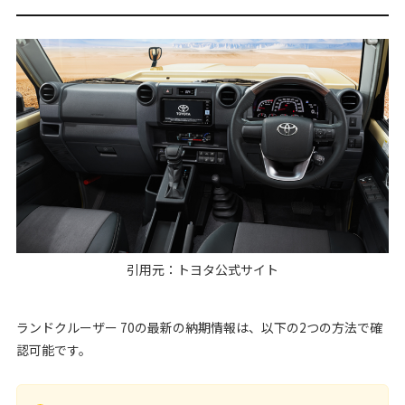
引用元：
トヨタ公式サイト
ランドクルーザー 70の最新の納期情報は、以下の2つの方法で確
認可能です。