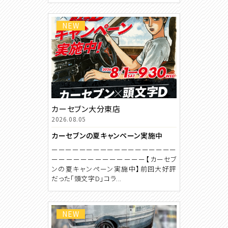
NEW
カーセブン大分東店
2026.08.05
カーセブンの夏キャンペーン実施中
ーーーーーーーーーーーーーーーーーー
ーーーーーーーーーーーーー【カーセブ
ンの夏キャンペーン実施中】前回大好評
だった「頭文字D」コラ...
NEW