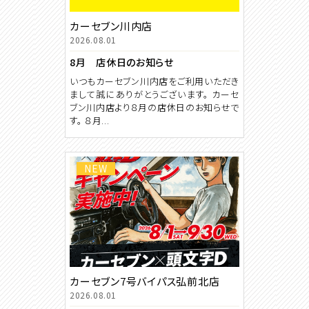
カーセブン川内店
2026.08.01
8月 店休日のお知らせ
いつもカーセブン川内店をご利用いただき
まして誠にありがとうございます。 カーセ
ブン川内店より８月の店休日のお知らせで
す。 ８月...
NEW
カーセブン7号バイパス弘前北店
2026.08.01