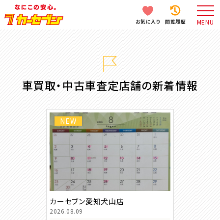
お気に入り
閲覧履歴
MENU
車買取・中古車査定店舗の新着情報
NEW
カーセブン愛知犬山店
2026.08.09