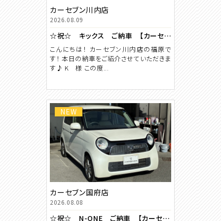
カーセブン川内店
2026.08.09
☆祝☆ キックス ご納車 【カーセブン川内店】
こんにちは！ カーセブン川内店の福原で
す！ 本日の納車をご紹介させていただきま
す♪ K 様 この度...
NEW
カーセブン国府店
2026.08.08
☆祝☆ N-ONE ご納車 【カーセブン国府店】