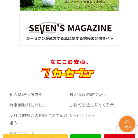
個人情報保護方針
個人情報の取り扱い
特定商取引に関して
古物営業法に基づく表示
反社会的勢力の排除に関する取
サイトポリシー
組み
お問い合わせ