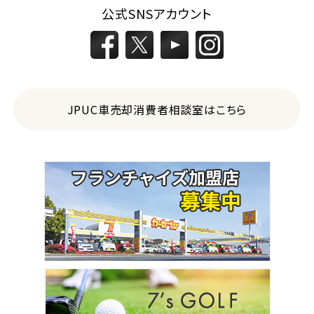
公式SNSアカウント
JPUC車売却消費者相談室はこちら