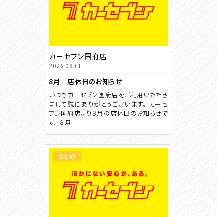
カーセブン国府店
2026.08.01
8月 店休日のお知らせ
いつもカーセブン国府店をご利用いただき
まして誠にありがとうございます。 カーセ
ブン国府店より８月の店休日のお知らせで
す。 ８月...
NEW