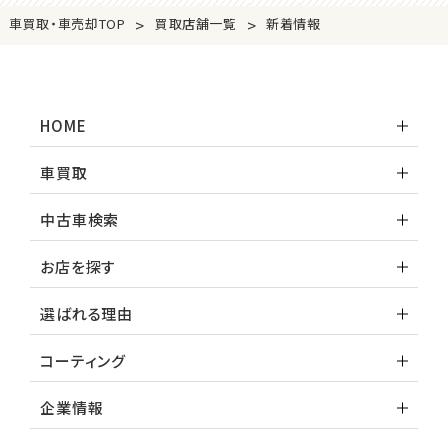
>
>
車買取・車売却TOP
買取店舗一覧
新着情報
HOME
車買取
中古車検索
お店を探す
選ばれる理由
コーティング
企業情報