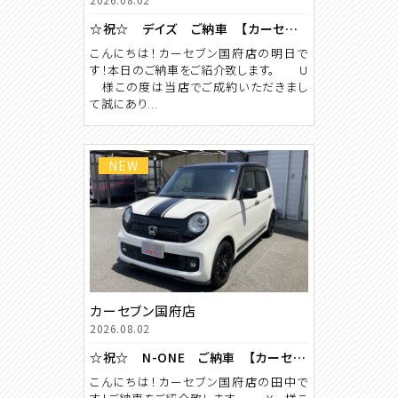
☆祝☆ デイズ ご納車 【カーセブン国府店】
こんにちは！カーセブン国府店の明日で
す！本日のご納車をご紹介致します。 U
様この度は当店でご成約いただきまし
て誠にあり...
NEW
カーセブン国府店
2026.08.02
☆祝☆ N-ONE ご納車 【カーセブン国府店】
こんにちは！カーセブン国府店の田中で