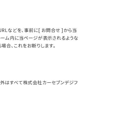
Lなどを、事前に[ お問合せ ]から当
レーム内に当ページが表示されるような
場合、これをお断りします。
以外はすべて株式会社カーセブンデジフ