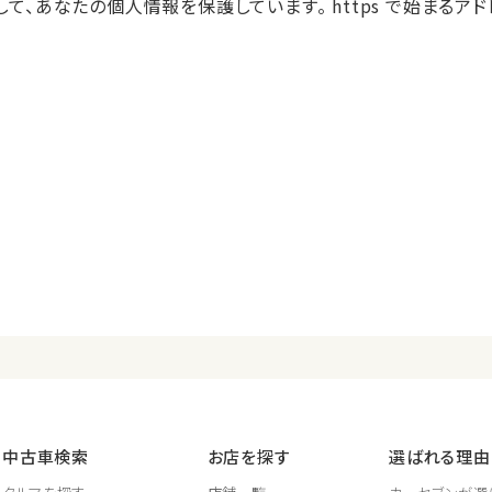
て、あなたの個人情報を保護しています。 https で始まるア
中古車検索
お店を探す
選ばれる理由