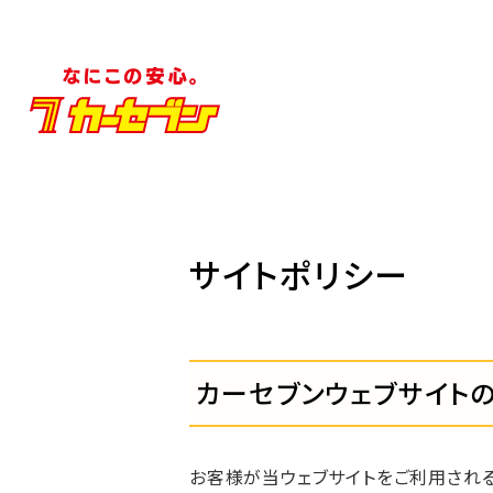
サイトポリシー
カーセブンウェブサイト
お客様が当ウェブサイトをご利用され