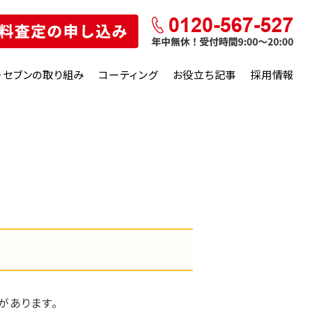
ーセブンの取り組み
コーティング
お役立ち記事
採用情報
があります。