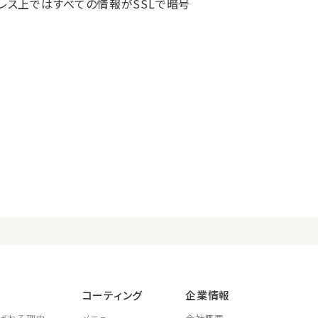
ドレス上ではすべての情報がSSLで暗号
コーティング
企業情報