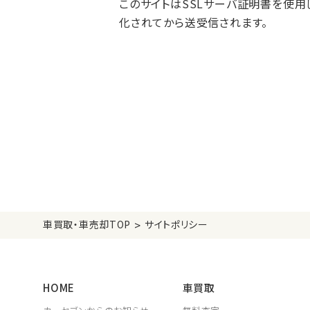
このサイトはSSLサーバ証明書を使用し
化されてから送受信されます。
>
車買取・車売却TOP
サイトポリシー
HOME
車買取