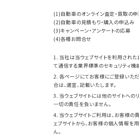
(1)自動車のオンライン査定・買取の
(2)自動車の見積もり・購入の申込み
(3)キャンペーン・アンケートの応募
(4)各種お問合せ
当社は当ウェブサイトを利用されたお客様
て通信する業界標準のセキュリティ機能
各ページにてお客様にご登録いただ
合は、適宜、記載いたします。
当ウェブサイトには他のサイトへの
一切の責任を負いません。
当ウェブサイトご利用は、お客様の
ェブサイトから、お客様の個人情報を
ん。