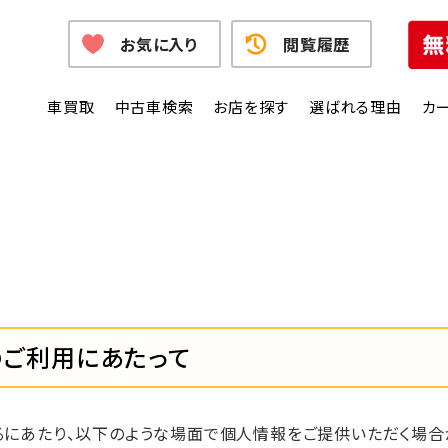
お気に入り
閲覧履歴
車買取
中古車検索
お店を探す
選ばれる理由
カ
のご利用にあたって
るにあたり、以下のような場面で個人情報をご提供いただく場合