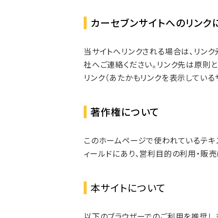
カーセブンサイトへのリンク
当サイトへリンクされる場合は、リンク
社へご連絡ください。リンク先は原則
リンク（あたかもリンクを表示している
著作権について
このホームページで使われているテキ
ィールドにあり、営利目的の利用・販売
本サイトについて
以下のブラウザーでのご利用を推奨し