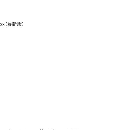
efox（最新版）