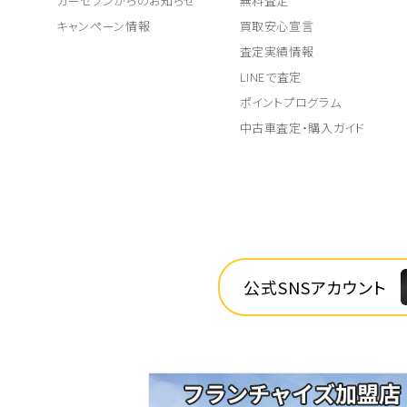
カーセブンからのお知らせ
無料査定
キャンペーン情報
買取安心宣言
査定実績情報
LINEで査定
ポイントプログラム
中古車査定・購入ガイド
公式SNSアカウント