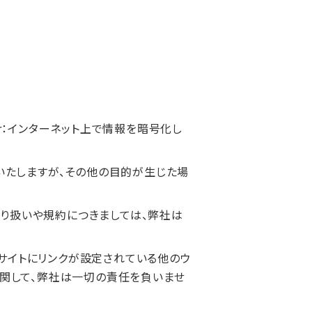
yer：インターネット上で情報を暗号化し
たしますが、その他の目的が生じた場
取り扱いや規約につきましては、弊社は
サイトにリンクが設定されている他のウ
関して、弊社は一切の責任を負いませ