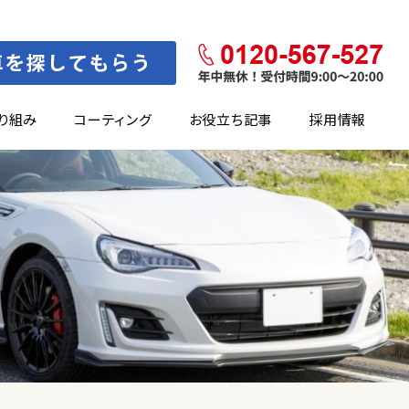
り組み
コーティング
お役立ち記事
採用情報