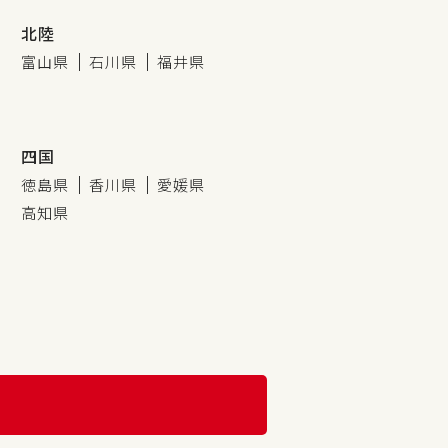
北陸
富山県
石川県
福井県
四国
徳島県
香川県
愛媛県
高知県