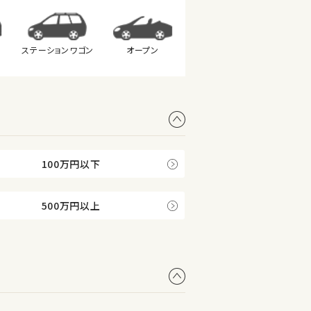
ステーション
ワゴン
オープン
100万円以下
500万円以上