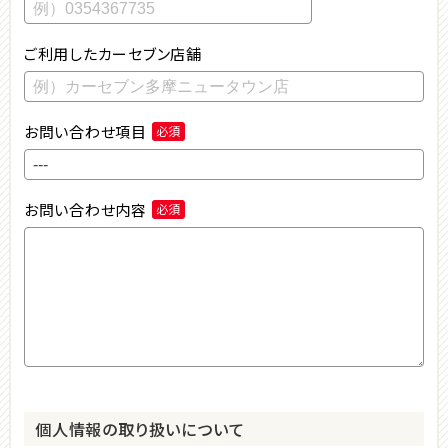
ご利用したカーセブン店舗
お問い合わせ項目
必須
お問い合わせ内容
必須
個⼈情報の取り扱いについて