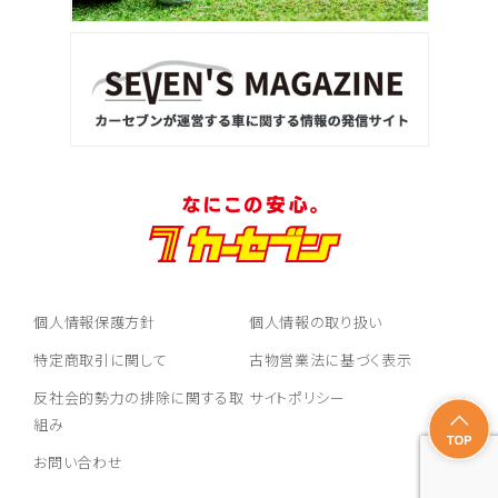
個人情報保護方針
個人情報の取り扱い
特定商取引に関して
古物営業法に基づく表示
反社会的勢力の排除に関する取
サイトポリシー
組み
お問い合わせ