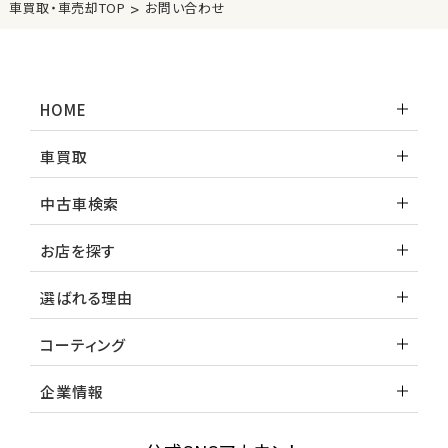
>
車買取・車売却TOP
お問い合わせ
HOME
車買取
中古車検索
お店を探す
選ばれる理由
コーティング
企業情報