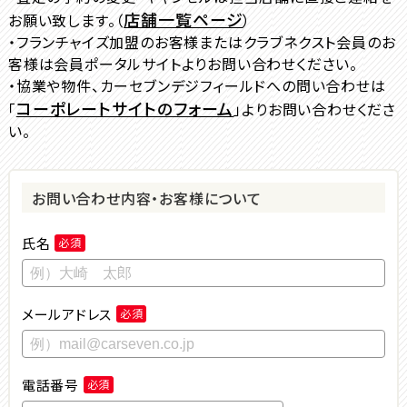
店舗一覧ページ
お願い致します。（
）
・フランチャイズ加盟のお客様またはクラブネクスト会員のお
客様は会員ポータルサイトよりお問い合わせください。
・協業や物件、カーセブンデジフィールドへの問い合わせは
コーポレートサイトのフォーム
「
」よりお問い合わせくださ
い。
お問い合わせ内容・お客様について
氏名
必須
メールアドレス
必須
電話番号
必須