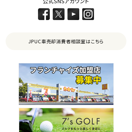
公式SNSアカウント
JPUC車売却消費者相談室はこちら