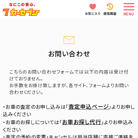
お気に入り
閲覧履歴
MENU
お問い合わせ
こちらのお問い合わせフォームでは以下の内容は受け付
けておりません。
お手数をお掛け致しますが、各サイト、フォームよりお問い
合わせください。
査定申込ページ
・お車の査定のお申し込みは「
」よりお申し
込みください
お車お探し代行
・お車のお探しについては「
」よりお申込み
ください
・査定の予約の変更・キャンセルは担当店舗に直接ご連絡を