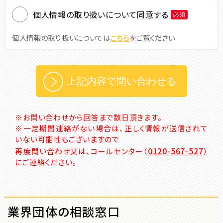
個人情報の取り扱いについて同意する
必須
個⼈情報の取り扱いについては
こちら
をご覧ください
※お問い合わせから回答まで数日頂きます。
※一定期間連絡がない場合は、正しく情報が送信されて
いない可能性もございますので
0120-567-527
再度問い合わせ又は、コールセンター（
）
にご連絡ください。
業界団体の相談窓口