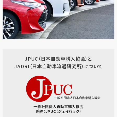
JPUC（日本自動車購入協会）と
JADRI（日本自動車流通研究所）について
一般社団法人自動車購入協会
略称：JPUC（ジェイパック）