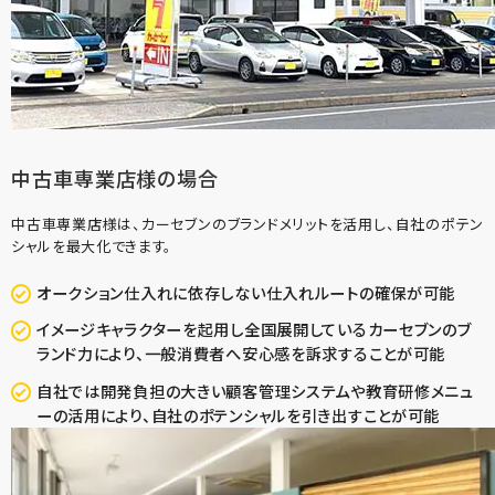
中古車専業店様の場合
中古車専業店様は、カーセブンのブランドメリットを活用し、自社のポテン
シャルを最大化できます。
オークション仕入れに依存しない仕入れルートの確保が可能
イメージキャラクターを起用し全国展開しているカーセブンのブ
ランド力により、一般消費者へ安心感を訴求することが可能
自社では開発負担の大きい顧客管理システムや教育研修メニュ
ーの活用により、自社のポテンシャルを引き出すことが可能