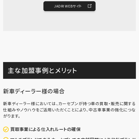
JADRI WEBサイト
主な加盟事例とメリット
新車ディーラー様の場合
新車ディーラー様においては、カーセブンが持つ車の買取・販売に関する
仕組みやノウハウをご活用いただくことにより、中古車事業の強化につな
がります。
買取事業による仕入れルートの確保