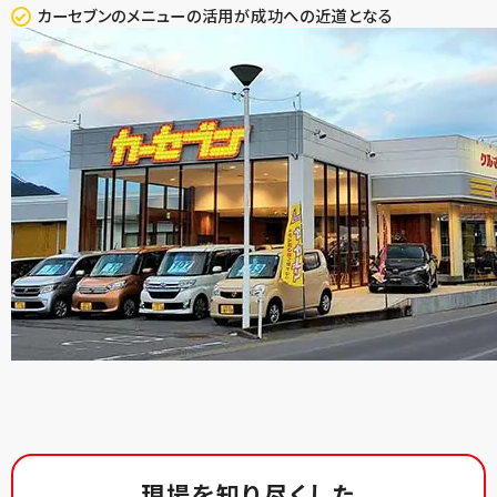
カーセブンのメニューの活用が成功への近道となる
現場を知り尽くした