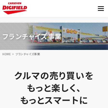
フランチャイズ事業
HOME
フランチャイズ事業
クルマの売り買いを
もっと楽しく、
もっとスマートに