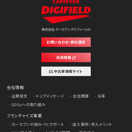
株式会社 カーセブン デジフィールド
お問い合わせ・資料請求
採用情報
中古車情報サイト
会社情報
企業理念
トップメッセージ
会社概要
沿革
SDGsへの取り組み
フランチャイズ事業
カーセブンの強み・FCサポート
加入事例・参入メリット