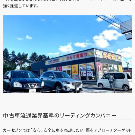
強く推進しています。
中古車流通業界基準のリーディングカンパニー
カーセブンでは「安心、安全に車を売却したい」層をアプローチターゲット