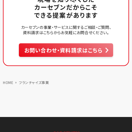
カーセブンだからこそ
できる提案があります
カーセブンの事業・サービスに関するご相談・ご質問、
資料請求はこちらからお気軽にお問合せください。
お問い合わせ・資料請求はこちら
HOME
フランチャイズ事業