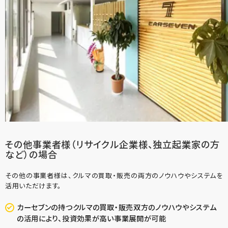
その他事業者様（リサイクル企業様、独立起業家の方
など）の場合
その他の事業者様は、クルマの買取・販売の両方のノウハウやシステムを
活用いただけます。
カーセブンの持つクルマの買取・販売双方のノウハウやシステム
の活用により、投資効果が高い事業展開が可能