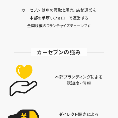
カーセブン は車の買取と販売、店舗運営を
本部の手厚いフォローで運営する
全国規模のフランチャイズチェーンです
カーセブンの強み
本部ブランディングによる
認知度・信頼
ダイレクト販売による