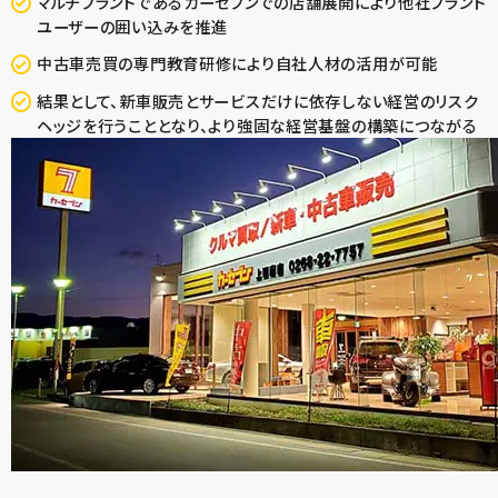
マルチブランドであるカーセブンでの店舗展開により他社ブランド
ユーザーの囲い込みを推進
中古車売買の専門教育研修により自社人材の活用が可能
結果として、新車販売とサービスだけに依存しない経営のリスク
ヘッジを行うこととなり、より強固な経営基盤の構築につながる