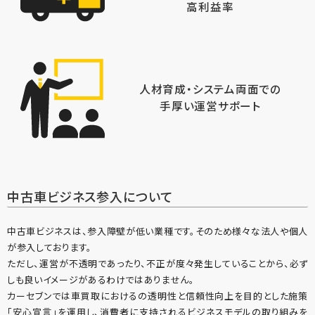
高利益率
人材育成・システム両面での
手厚い運営サポート
中古車ビジネス参入について
中古車ビジネスは、参入障壁が低い業種です。そのため様々な法人や個人
が参入しております。
ただし、運営が不透明であったり、不正が度々発生していることから、必ず
しも良いイメージがあるわけではありません。
カーセブンでは車買取におけるの透明性と信頼性向上を目的とした施策
「安心宣言」を運用し、消費者に支持されるビジネスモデルの取り組みを