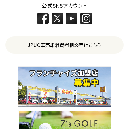
公式SNSアカウント
JPUC車売却消費者相談室はこちら