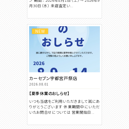
ン 期間： 2026年8月1日（土）〜 2026年9
月30日（水） 来店査定い...
NEW
カーセブン宇都宮戸祭店
2026.08.01
【夏季休業のおしらせ】
いつも当店をご利用いただきまして誠にあ
りがとうございます 休業期間中にいただ
いたお問合せについては 営業開始日...