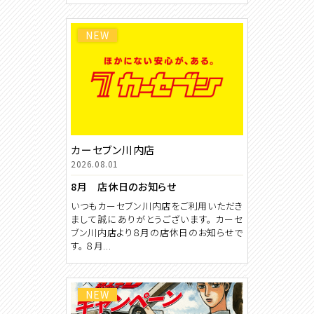
NEW
カーセブン川内店
2026.08.01
8月 店休日のお知らせ
いつもカーセブン川内店をご利用いただき
まして誠にありがとうございます。 カーセ
ブン川内店より８月の店休日のお知らせで
す。 ８月...
NEW