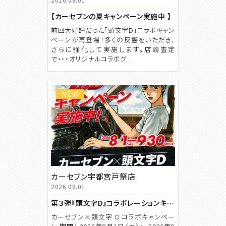
【カーセブンの夏キャンペーン実施中 】
前回大好評だった「頭文字D」コラボキャン
ペーンが再登場！多くの反響をいただき、
さらに強化して実施します。店頭査定
で・・・オリジナルコラボグ...
NEW
カーセブン宇都宮戸祭店
2026.08.01
第３弾『頭文字D』コラボレーションキャンペーン開催！
カーセブン×頭文字 D コラボキャンペー