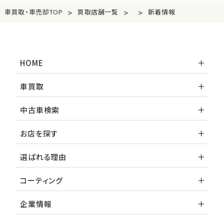
>
>
>
車買取・車売却TOP
買取店舗一覧
新着情報
HOME
車買取
中古車検索
お店を探す
選ばれる理由
コーティング
企業情報