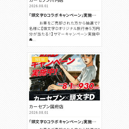
2026.08.01
「頭文字Dコラボキャンペーン」実施中！！！
お車をご売却された方から抽選で7
名様に【頭文字Ｄオリジナル旅行券５万円
分が当たる！】サマーキャンペーン実施中
🚘...
NEW
カーセブン国府店
2026.08.01
「頭文字Dコラボキャンペーン」実施中！！！