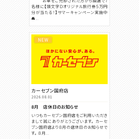
お車をご売却された方から抽選で7
名様に【頭文字Ｄオリジナル旅行券５万円
分が当たる！】サマーキャンペーン実施中
🚘...
NEW
カーセブン国府店
2026.08.01
8月 店休日のお知らせ
いつもカーセブン国府店をご利用いただき
まして誠にありがとうございます。 カーセ
ブン国府店より８月の店休日のお知らせで
す。 ８月...