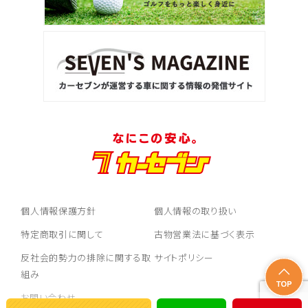
個人情報保護方針
個人情報の取り扱い
特定商取引に関して
古物営業法に基づく表示
反社会的勢力の排除に関する取
サイトポリシー
組み
お問い合わせ