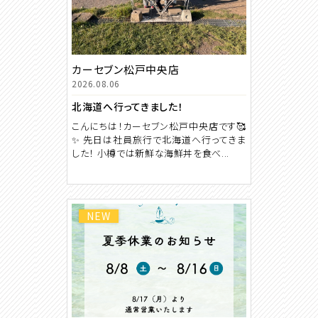
カーセブン松戸中央店
2026.08.06
北海道へ行ってきました！
こんにちは！カーセブン松戸中央店です🥰
✨ 先日は社員旅行で北海道へ行ってきま
した！ 小樽では新鮮な海鮮丼を食べ...
NEW