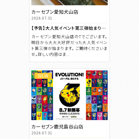
カーセブン愛知犬山店
2026.07.31
【予告】大人気イベント第三弾始まります。
カーセブン愛知犬山店のTでございます。
明日から大大大好評だった大人気イベン
ト第三弾が始まります。 ご期待くださいま
せ。詳しい内容はま...
NEW
カーセブン鹿児島谷山店
2026.07.31