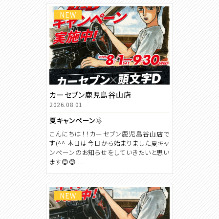
NEW
カーセブン鹿児島谷山店
2026.08.01
夏キャンペーン🌞
こんにちは！！カーセブン鹿児島谷山店で
す(^^ 本日は今日から始まりました夏キャ
ンペーンのお知らせをしていきたいと思い
ます😊😊 ...
NEW