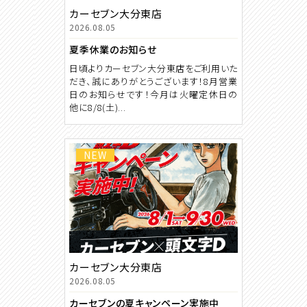
カーセブン大分東店
2026.08.05
夏季休業のお知らせ
日頃よりカーセブン大分東店をご利用いた
だき、誠にありがとうございます！8月営業
日のお知らせです！今月は火曜定休日の
他に8/8(土)...
NEW
カーセブン大分東店
2026.08.05
カーセブンの夏キャンペーン実施中