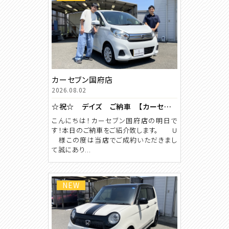
カーセブン国府店
2026.08.02
☆祝☆ デイズ ご納車 【カーセブン国府店】
こんにちは！カーセブン国府店の明日で
す！本日のご納車をご紹介致します。 U
様この度は当店でご成約いただきまし
て誠にあり...
NEW