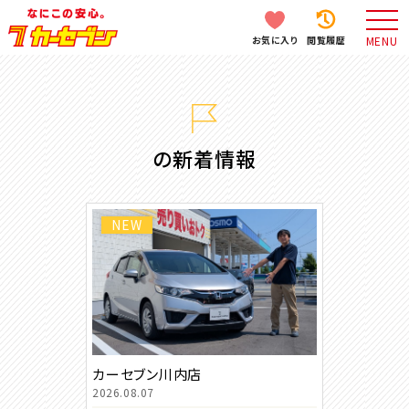
お気に入り
閲覧履歴
MENU
の新着情報
NEW
カーセブン川内店
2026.08.07