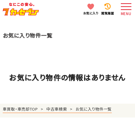
お気に入り
閲覧履歴
MENU
お気に入り物件一覧
お気に入り物件の情報はありません
車買取・車売却TOP
中古車検索
お気に入り物件一覧