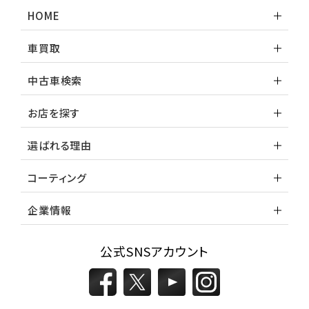
HOME
車買取
中古車検索
お店を探す
選ばれる理由
コーティング
企業情報
公式SNSアカウント