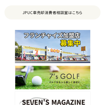
JPUC車売却消費者相談室はこちら