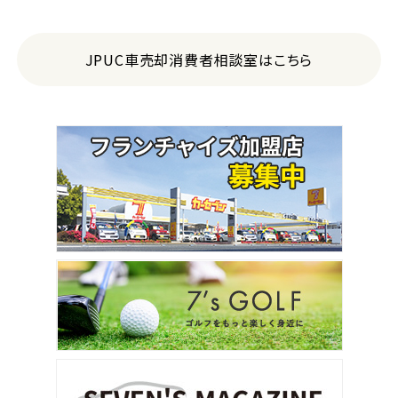
JPUC車売却消費者相談室はこちら