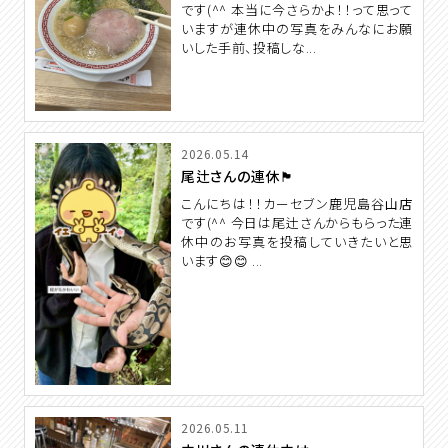
です(^^ 本当に今さらかよ！！って思って
いますが連休中の写真をみんなにお願
いした手前、投稿しな...
2026.05.14
尾辻さんの連休🏴
こんにちは！！カーセブン鹿児島谷山店
です(^^ 今日は尾辻さんからもらった連
休中のお写真を投稿していきたいと思
います😊😊 ...
2026.05.11