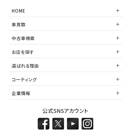
HOME
車買取
中古車検索
お店を探す
選ばれる理由
コーティング
企業情報
公式SNSアカウント