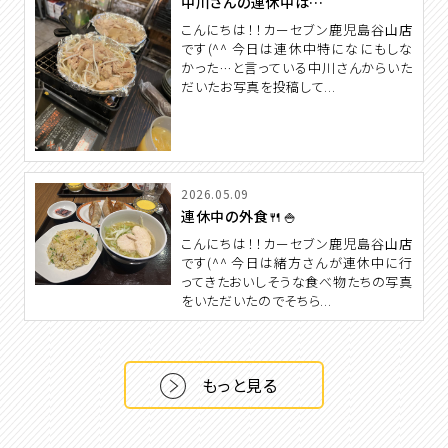
中川さんの連休中は…
こんにちは！！カーセブン鹿児島谷山店
です(^^ 今日は連休中特になにもしな
かった…と言っている中川さんからいた
だいたお写真を投稿して...
2026.05.09
連休中の外食🍴🍚
こんにちは！！カーセブン鹿児島谷山店
です(^^ 今日は緒方さんが連休中に行
ってきたおいしそうな食べ物たちの写真
をいただいたのでそちら...
もっと見る