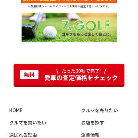
※保険診断ツールはネオファースト生命が運営するサービスです。
たった30秒で完了!
無料
愛車の査定価格をチェック
HOME
クルマを売りたい
クルマを買いたい
お店を探す
選ばれる理由
企業情報