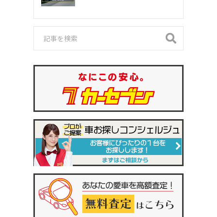
門家が紹介