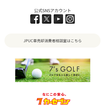
公式SNSアカウント
JPUC車売却消費者相談室はこちら