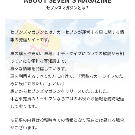
セブンスマガジンとは？
セブンズマガジンとは、カーセブンが運営する車に関する情
報の発信サイトです。
車の購入や売却、車種、ボディタイプについての解説から知
っていたら便利な豆知識まで、
様々な情報を発信しています。
車を利用するすべての方に向けて、「素敵なカーライフのた
めに役に立ちたい！」という
想いからセブンズマガジンをリリースいたしました。
中古車売買のカーセブンならではのお役立ち情報を随時配信
して参ります。
※記事の内容は投稿時点での情報となり現在とは異なる場合
がございます。