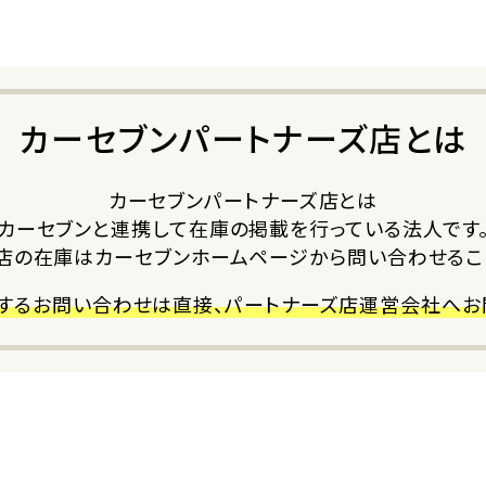
カーセブンパートナーズ店とは
カーセブンパートナーズ店とは
カーセブンと連携して在庫の掲載を行っている法人です
店の在庫はカーセブンホームページから問い合わせるこ
するお問い合わせは直接、パートナーズ店運営会社へお