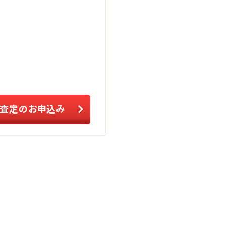
査定のお申込み