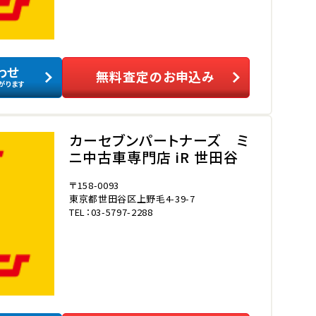
わせ
無料査定のお申込み
がります
カーセブンパートナーズ ミ
ニ中古車専門店 iR 世田谷
〒158-0093
東京都世田谷区上野毛4-39-7
TEL：03-5797-2288