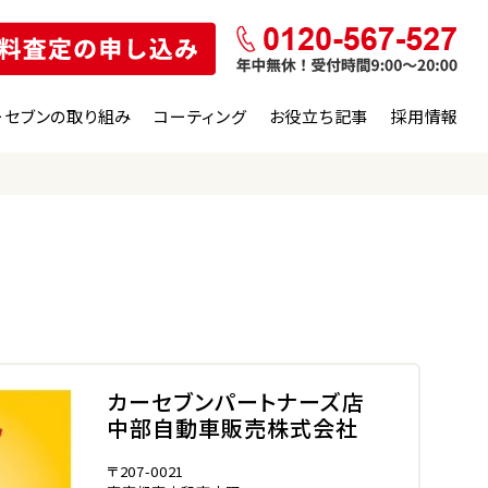
ーセブンの取り組み
コーティング
お役立ち記事
採用情報
の
カーセブンパートナーズ店
中部自動車販売株式会社
〒207-0021