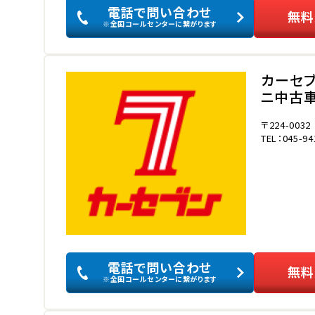
電話で問い合わせ
無料
※全国コールセンターに繋がります
カーセ
ニ中古車
〒224-0032
TEL：045-94
電話で問い合わせ
無料
※全国コールセンターに繋がります