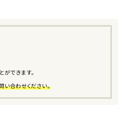
。
とができます。
問い合わせください。