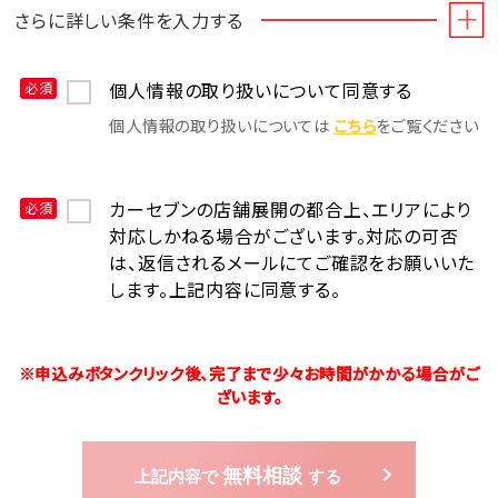
さらに詳しい条件を入力する
個人情報の取り扱いについて同意する
必須
個⼈情報の取り扱いについては
こちら
をご覧ください
カーセブンの店舗展開の都合上、エリアにより
必須
対応しかねる場合がございます。対応の可否
は、返信されるメールにてご確認をお願いいた
します。上記内容に同意する。
※申込みボタンクリック後、完了まで少々お時間がかかる場合がご
ざいます。