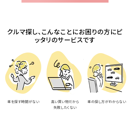
クルマ探し、こんなことにお困りの方にピ
ッタリのサービスです
車を探す時間がない
高い買い物だから
車の探し方がわからない
失敗したくない