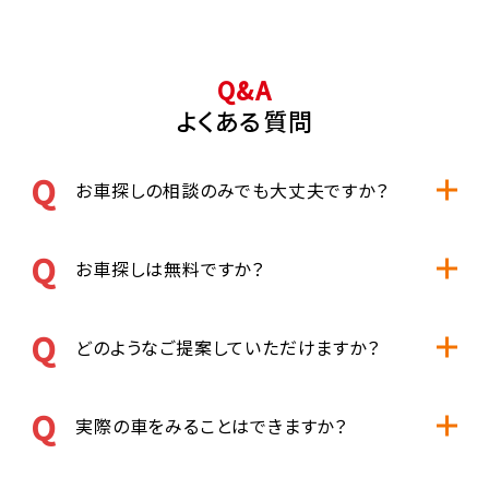
Q&A
よくある質問
お車探しの相談のみでも大丈夫ですか？
お車探しは無料ですか？
どのようなご提案していただけますか？
実際の車をみることはできますか？