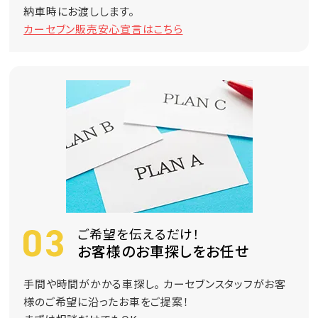
納車時にお渡しします。
カーセブン販売安心宣言はこちら
ご希望を伝えるだけ！
お客様のお車探しをお任せ
手間や時間がかかる車探し。 カーセブンスタッフがお客
様のご希望に沿ったお車をご提案！