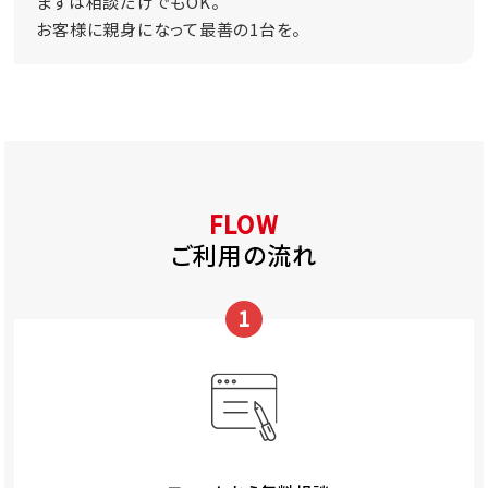
まずは相談だけでもOK。
お客様に親身になって最善の1台を。
FLOW
ご利用の流れ
1