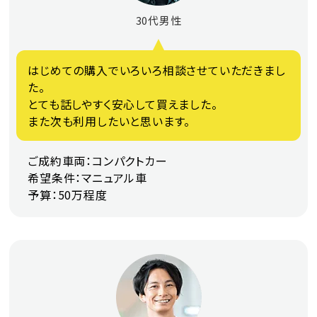
30代男性
はじめての購入でいろいろ相談させていただきまし
た。
とても話しやすく安心して買えました。
また次も利用したいと思います。
ご成約車両：コンパクトカー
希望条件：マニュアル車
予算：50万程度