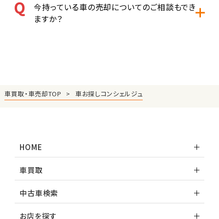
今持っている車の売却についてのご相談もでき
ますか？
車買取・車売却TOP
車お探しコンシェルジュ
HOME
車買取
中古車検索
お店を探す