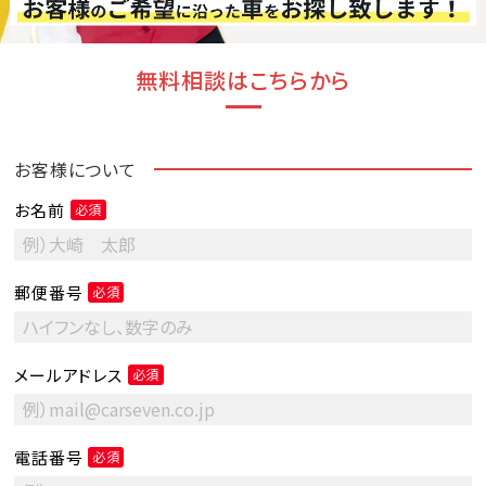
無料相談はこちらから
お客様について
お名前
必須
郵便番号
必須
メールアドレス
必須
電話番号
必須