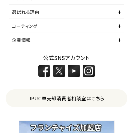
選ばれる理由
コーティング
企業情報
公式SNSアカウント
JPUC車売却消費者相談室はこちら