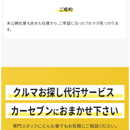
ご成約
未公開在庫も含めた在庫から、ご希望に沿ったクルマが見つかりま
す。
専門スタッフにどんな事でもお気軽にご相談ください。