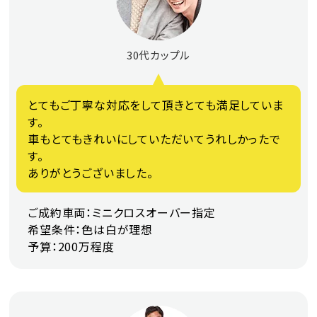
30代カップル
とてもご丁寧な対応をして頂きとても満足していま
す。
車もとてもきれいにしていただいてうれしかったで
す。
ありがとうございました。
ご成約車両：ミニクロスオーバー指定
希望条件：色は白が理想
予算：200万程度