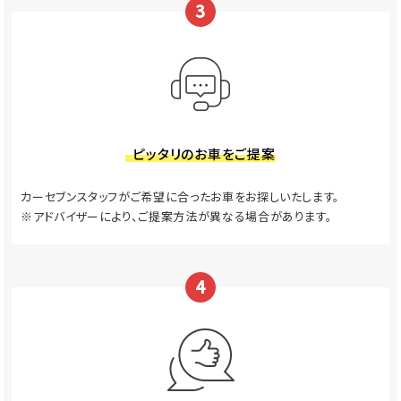
3
ピッタリのお車をご提案
カーセブンスタッフがご希望に合ったお車をお探しいたします。
※アドバイザーにより、ご提案方法が異なる場合があります。
4