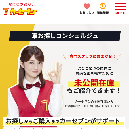
お気に入り
閲覧履歴
MENU