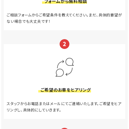
フォームから無料相談
ご相談フォームからご希望条件を教えてください。まだ、具体的要望が
ない場合でも大丈夫です！
2
ご希望のお車をヒアリング
スタッフからお電話またはメールにてご連絡いたします。ご希望をヒア
リングし、具体的にしていきます。