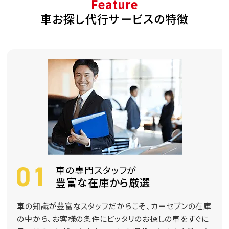
Feature
車お探し代行サービスの特徴
車の専門スタッフが
豊富な在庫から厳選
車の知識が豊富なスタッフだからこそ、カーセブンの在庫
の中から、お客様の条件にピッタリのお探しの車をすぐに