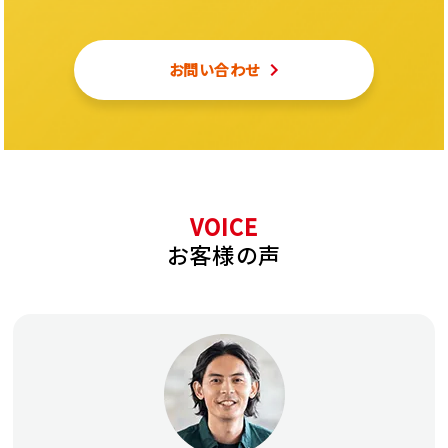
お問い合わせ
VOICE
お客様の声