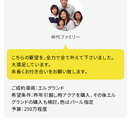
40代ファミリー
こちらの要望を、全力で全て叶えて下さいました。
大満足しています。
末長くお付き合いをお願い致します。
ご成約車両：エルグランド
希望条件：昨年引越し時アクアを購入、その後エル
グランドの購入も検討。色はパール指定
予算：250万程度