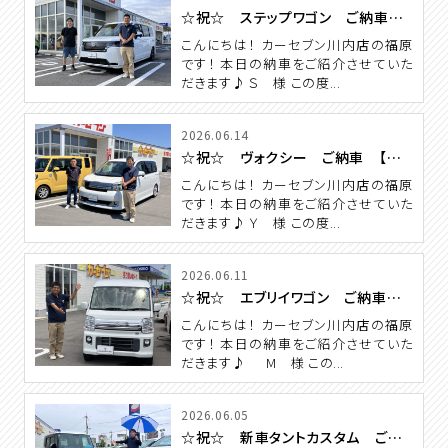
☆祝☆ ステップワゴン ご納車 【カーセブン川内店】
こんにちは！ カーセブン川内店の福原
です！ 本日の納車をご紹介させていた
だきます♪ Ｓ 様 この度...
2026.06.14
☆祝☆ ヴォクシー ご納車 【カーセブン川内店】
こんにちは！ カーセブン川内店の福原
です！ 本日の納車をご紹介させていた
だきます♪ Ｙ 様 この度...
2026.06.11
☆祝☆ エブリイワゴン ご納車 【カーセブン川内店】
こんにちは！ カーセブン川内店の福原
です！ 本日の納車をご紹介させていた
だきます♪ M 様 この...
2026.06.05
☆祝☆ 新車タントカスタム ご納車 【カーセブン川内店】