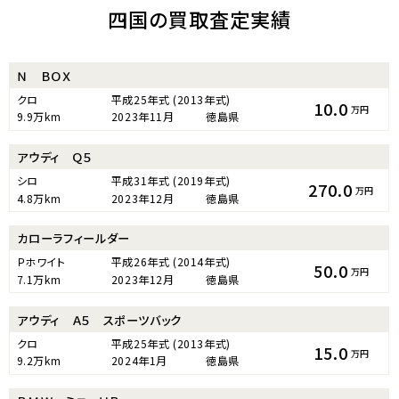
四国の買取査定実績
Ｎ ＢＯＸ
クロ
平成25年式
(2013年式)
10.0
万円
9.9万km
2023年11月
徳島県
アウディ Ｑ５
シロ
平成31年式
(2019年式)
270.0
万円
4.8万km
2023年12月
徳島県
カローラフィールダー
Ｐホワイト
平成26年式
(2014年式)
50.0
万円
7.1万km
2023年12月
徳島県
アウディ Ａ５ スポーツバック
クロ
平成25年式
(2013年式)
15.0
万円
9.2万km
2024年1月
徳島県