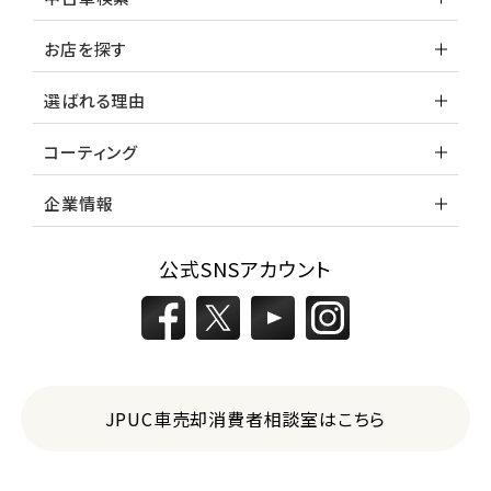
お店を探す
選ばれる理由
コーティング
企業情報
公式SNSアカウント
JPUC車売却消費者相談室はこちら