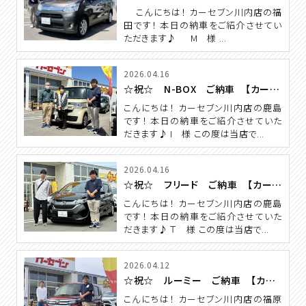
こんにちは！ カーセブン川内店の福
田です！ 本日の納車をご紹介させてい
ただきます♪ M 様 ...
2026.04.16
☆祝☆ N-BOX ご納車 【カーセブン川内店】
こんにちは！ カーセブン川内店の鹿島
です！ 本日の納車をご紹介させていた
だきます♪ I 様 この度は当店で...
2026.04.16
☆祝☆ フリード ご納車 【カーセブン川内店】
こんにちは！ カーセブン川内店の鹿島
です！ 本日の納車をご紹介させていた
だきます♪ Ｔ 様 この度は当店で...
2026.04.12
☆祝☆ ルーミー ご納車 【カーセブン川内店】
こんにちは！ カーセブン川内店の福原