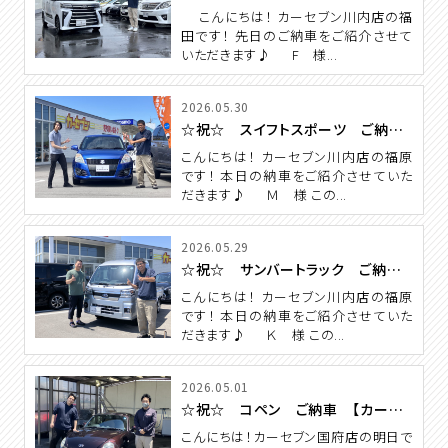
こんにちは！ カーセブン川内店の福
田です！ 先日のご納車をご紹介させて
いただきます♪ F 様...
2026.05.30
☆祝☆ スイフトスポーツ ご納車 【カーセブン川内店】
こんにちは！ カーセブン川内店の福原
です！ 本日の納車をご紹介させていた
だきます♪ Ｍ 様 この...
2026.05.29
☆祝☆ サンバートラック ご納車 【カーセブン川内店】
こんにちは！ カーセブン川内店の福原
です！ 本日の納車をご紹介させていた
だきます♪ Ｋ 様 この...
2026.05.01
☆祝☆ コペン ご納車 【カーセブン国府店】
こんにちは！カーセブン国府店の明日で