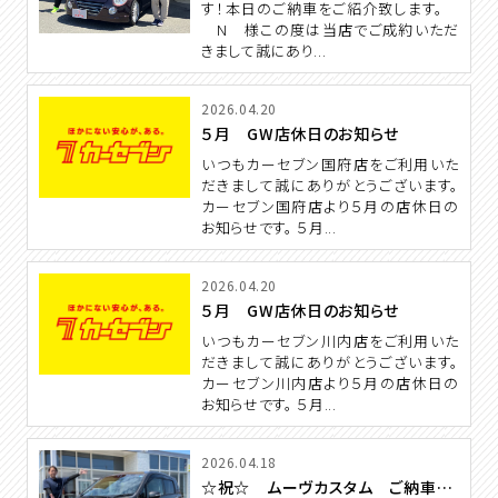
す！本日のご納車をご紹介致します。
N 様この度は当店でご成約いただ
きまして誠にあり...
2026.04.20
５月 GW店休日のお知らせ
いつもカーセブン国府店をご利用いた
だきまして誠にありがとうございます。
カーセブン国府店より５月の店休日の
お知らせです。 ５月...
2026.04.20
５月 GW店休日のお知らせ
いつもカーセブン川内店をご利用いた
だきまして誠にありがとうございます。
カーセブン川内店より５月の店休日の
お知らせです。 ５月...
2026.04.18
☆祝☆ ムーヴカスタム ご納車 【カーセブン川内店】