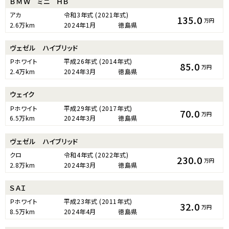
ＢＭＷ ミニ ＨＢ
アカ
令和3年式
(2021年式)
135.0
万円
2.6万km
2024年1月
徳島県
ヴェゼル ハイブリッド
Ｐホワイト
平成26年式
(2014年式)
85.0
万円
2.4万km
2024年3月
徳島県
ウェイク
Ｐホワイト
平成29年式
(2017年式)
70.0
万円
6.5万km
2024年3月
徳島県
ヴェゼル ハイブリッド
クロ
令和4年式
(2022年式)
230.0
万円
2.8万km
2024年3月
徳島県
ＳＡＩ
Ｐホワイト
平成23年式
(2011年式)
32.0
万円
8.5万km
2024年4月
徳島県