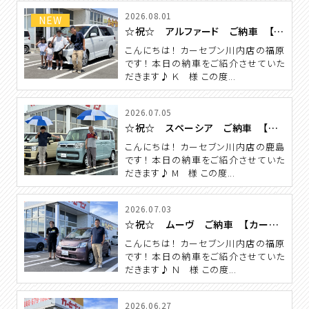
2026.08.01
NEW
☆祝☆ アルファード ご納車 【カーセブン川内店】
こんにちは！ カーセブン川内店の福原
です！ 本日の納車をご紹介させていた
だきます♪ Ｋ 様 この度...
2026.07.05
☆祝☆ スペーシア ご納車 【カーセブン川内店】
こんにちは！ カーセブン川内店の鹿島
です！ 本日の納車をご紹介させていた
だきます♪ M 様 この度...
2026.07.03
☆祝☆ ムーヴ ご納車 【カーセブン川内店】
こんにちは！ カーセブン川内店の福原
です！ 本日の納車をご紹介させていた
だきます♪ Ｎ 様 この度...
2026.06.27