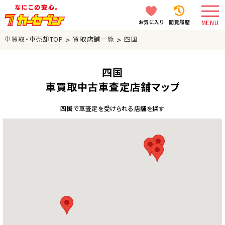
お気に入り
閲覧履歴
MENU
>
>
車買取・車売却TOP
買取店舗一覧
四国
四国
車買取中古車査定店舗マップ
四国で車査定を受けられる店舗を探す