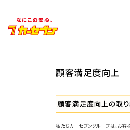
顧客満足度向上
顧客満足度向上の取り
私たちカーセブングループは、お客