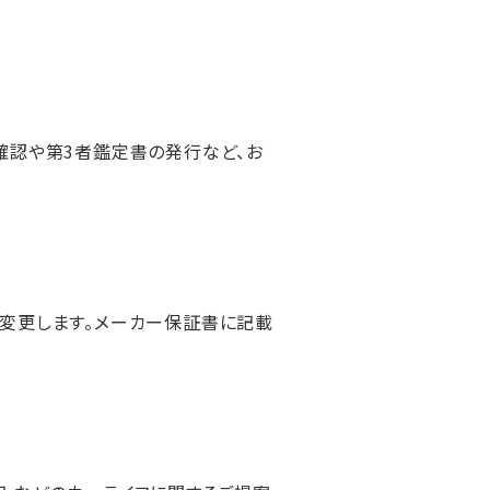
確認や第3者鑑定書の発行など、お
変更します。メーカー保証書に記載