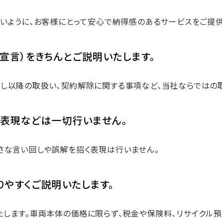
無いように、お客様にとって安心で納得感のあるサービスをご提供
宣言）をきちんとご説明いたします。
し以降の取扱い、契約解除に関する事項など、当社ならではの
表現などは一切行いません。
さな言い回しや誤解を招く表現は行いません。
りやすくご説明いたします。
します。車両本体の価格に限らず、税金や保険料、リサイクル預