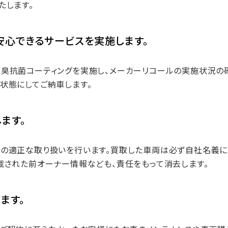
たします。
安心できるサービスを実施します。
臭抗菌コーティングを実施し、メーカーリコールの実施状況の
状態にしてご納車します。
ます。
の適正な取り扱いを行います。買取した車両は必ず自社名義に
載された前オーナー情報なども、責任をもって消去します。
ます。