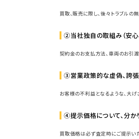
買取、販売に際し、後々トラブルの
②当社独自の取組み（安心
契約金のお支払方法、車両のお引渡
③営業政策的な虚偽、誇張
お客様の不利益となるような、大げ
④提示価格について、分か
買取価格は必ず査定時にご提示いた