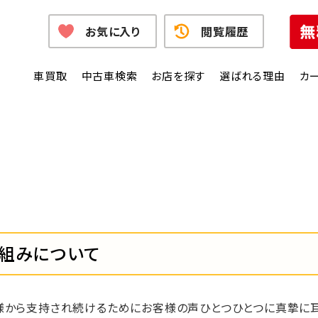
お気に入り
閲覧履歴
車買取
中古車検索
お店を探す
選ばれる理由
カ
組みについて
様から支持され続けるためにお客様の声ひとつひとつに真摯に耳