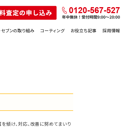
ーセブンの取り組み
コーティング
お役立ち記事
採用情報
を傾け、対応、改善に努めてまいり