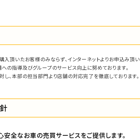
ご購入頂いたお客様のみならず、インターネットよりお申込み頂
舗への指導及びグループのサービス向上に努めております。
対し、本部の担当部門より店舗の対応完了を徹底しております。
方針
心安全なお車の売買サービスをご提供します。