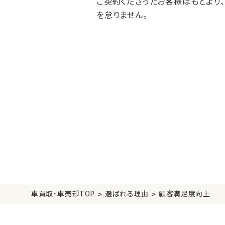
ご契約くださったお客様はもとより
を怠りません。
>
>
車買取・車売却TOP
選ばれる理由
顧客満足度向上