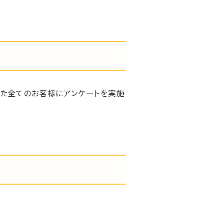
いた全てのお客様にアンケートを実施