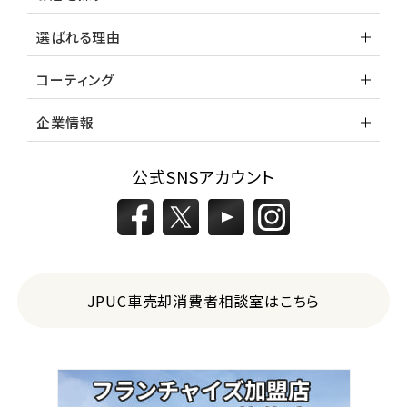
選ばれる理由
コーティング
企業情報
公式SNSアカウント
JPUC車売却消費者相談室はこちら