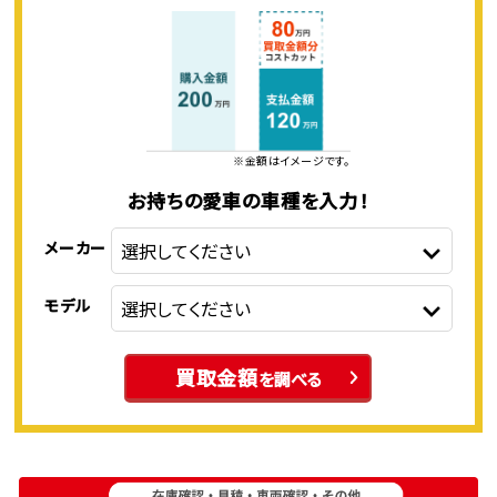
※金額はイメージです。
お持ちの愛車の車種を入力！
メーカー
モデル
買取金額
を調べる