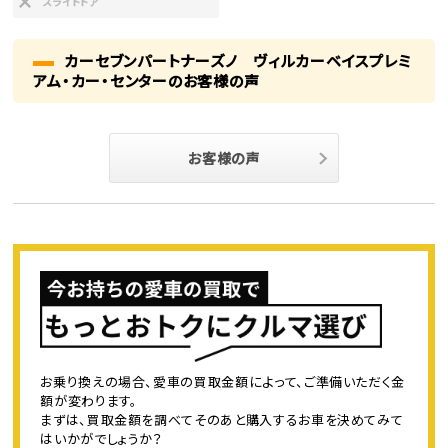
スライドドア
カーセブンパートナーズノ ヴィルカーベイスプレミ
アム・カー・センターのお客様の声
お客様の声
お乗り換えの場合、愛車の買取金額によって、ご準備いただく金
額が変わります。
まずは、買取金額を調べてそのあと購入するお車を決めてみて
はいかがでしょうか？