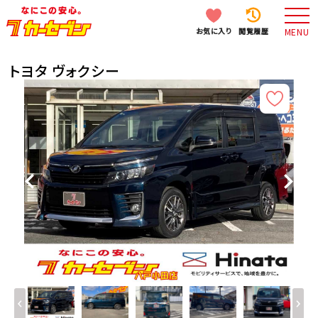
お気に入り
閲覧履歴
MENU
トヨタ ヴォクシー