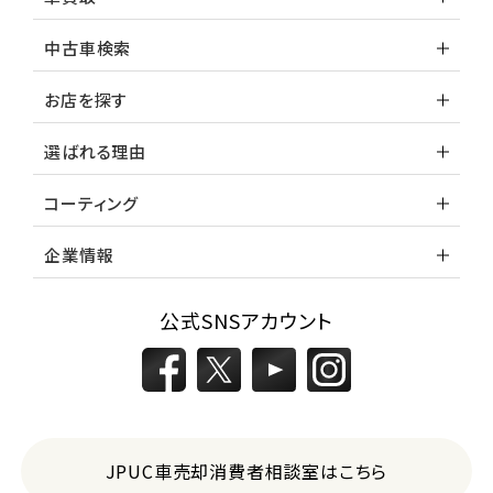
中古車検索
お店を探す
選ばれる理由
コーティング
企業情報
公式SNSアカウント
JPUC車売却消費者相談室はこちら