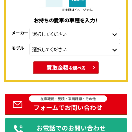
※金額はイメージです。
お持ちの愛車の車種を入力！
メーカー
モデル
買取金額
を調べる