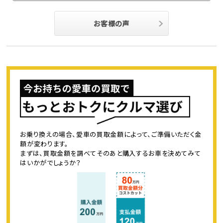
お客様の声
お乗り換えの場合、愛車の買取金額によって、ご準備いただく金
額が変わります。
まずは、買取金額を調べてそのあと購入するお車を決めてみて
はいかがでしょうか？