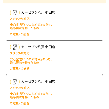
カーセブン八戸小田店
スタッフの対応
安心宣言『5つのお約束』のうち、
最も興味を持ったもの
ご意見・ご感想
カーセブン八戸小田店
スタッフの対応
安心宣言『5つのお約束』のうち、
最も興味を持ったもの
ご意見・ご感想
カーセブン八戸小田店
スタッフの対応
安心宣言『5つのお約束』のうち、
最も興味を持ったもの
ご意見・ご感想