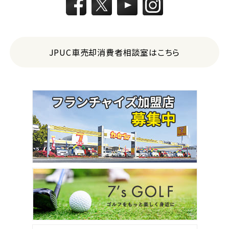
JPUC車売却消費者相談室はこちら