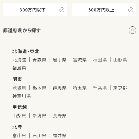
300万円以下
500万円以上
都道府県から探す
北海道・東北
北海道
青森県
岩手県
宮城県
秋田県
山形県
福島県
関東
茨城県
栃木県
群馬県
埼玉県
千葉県
東京都
神奈川県
甲信越
山梨県
新潟県
長野県
北陸
富山県
石川県
福井県