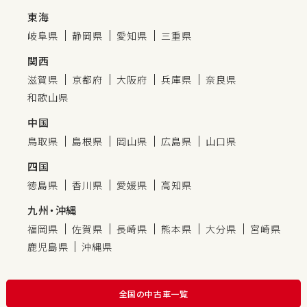
東海
岐阜県
静岡県
愛知県
三重県
関西
滋賀県
京都府
大阪府
兵庫県
奈良県
和歌山県
中国
鳥取県
島根県
岡山県
広島県
山口県
四国
徳島県
香川県
愛媛県
高知県
九州・沖縄
福岡県
佐賀県
長崎県
熊本県
大分県
宮崎県
鹿児島県
沖縄県
全国の中古車一覧