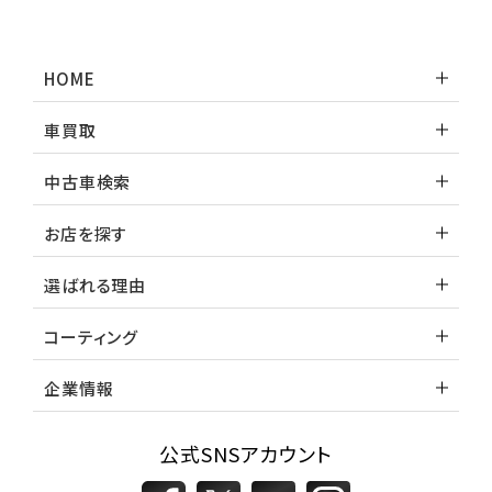
トヨタ
ランドクルーザー
HOME
車買取
中古車検索
お店を探す
選ばれる理由
コーティング
企業情報
公式SNSアカウント