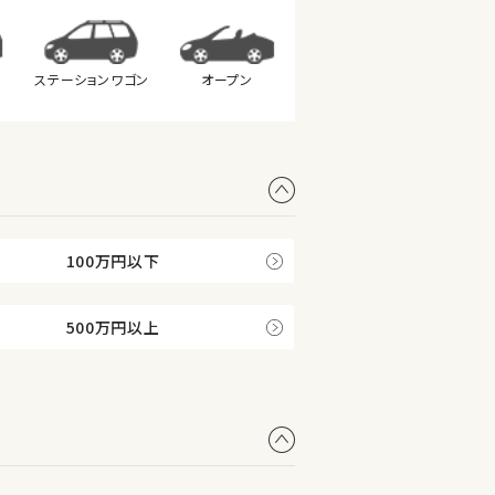
ステーション
ワゴン
オープン
100万円以下
500万円以上