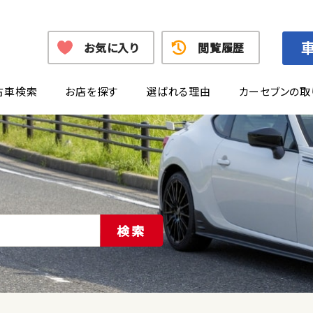
お気に入り
閲覧履歴
古車検索
お店を探す
選ばれる理由
カーセブンの取
検索