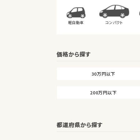
軽自動車
コンパクト
価格から探す
30万円以下
200万円以下
都道府県から探す