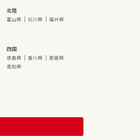
北陸
富山県
石川県
福井県
四国
徳島県
香川県
愛媛県
高知県