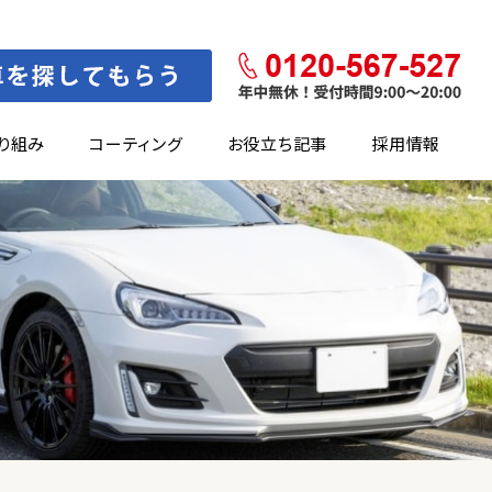
り組み
コーティング
お役立ち記事
採用情報