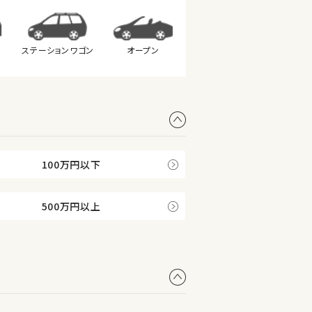
ステーション
ワゴン
オープン
100万円以下
500万円以上