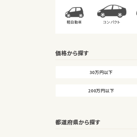
軽自動車
コンパクト
価格から探す
30万円以下
200万円以下
都道府県から探す