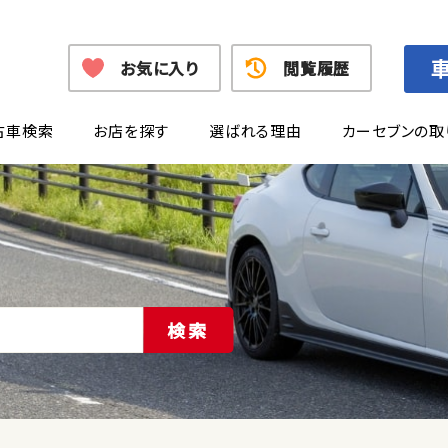
お気に入り
閲覧履歴
古車検索
お店を探す
選ばれる理由
カーセブンの取
検索