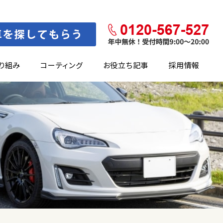
り組み
コーティング
お役立ち記事
採用情報