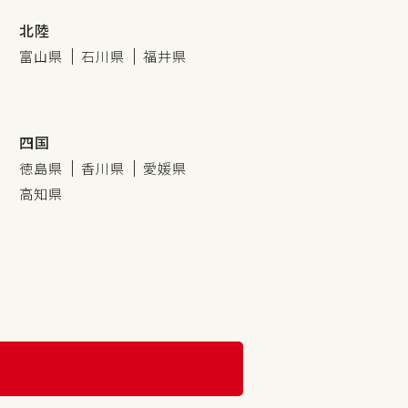
北陸
富山県
石川県
福井県
四国
徳島県
香川県
愛媛県
高知県