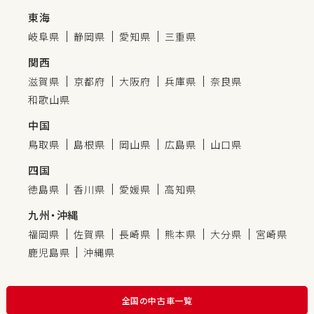
東海
岐阜県
静岡県
愛知県
三重県
関西
滋賀県
京都府
大阪府
兵庫県
奈良県
和歌山県
中国
鳥取県
島根県
岡山県
広島県
山口県
四国
徳島県
香川県
愛媛県
高知県
九州・沖縄
福岡県
佐賀県
長崎県
熊本県
大分県
宮崎県
鹿児島県
沖縄県
全国の中古車一覧