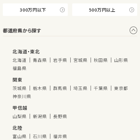
300万円以下
500万円以上
都道府県から探す
北海道・東北
北海道
青森県
岩手県
宮城県
秋田県
山形県
福島県
関東
茨城県
栃木県
群馬県
埼玉県
千葉県
東京都
神奈川県
甲信越
山梨県
新潟県
長野県
北陸
富山県
石川県
福井県