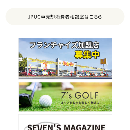
JPUC車売却消費者相談室はこちら