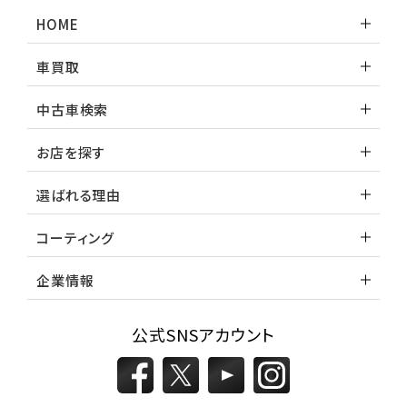
ランドクルーザー
HOME
車買取
中古車検索
お店を探す
選ばれる理由
コーティング
企業情報
公式SNSアカウント