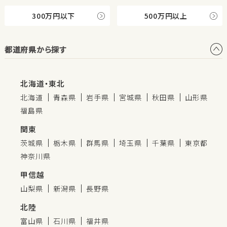
300万円以下
500万円以上
都道府県から探す
北海道・東北
北海道
青森県
岩手県
宮城県
秋田県
山形県
福島県
関東
茨城県
栃木県
群馬県
埼玉県
千葉県
東京都
神奈川県
甲信越
山梨県
新潟県
長野県
北陸
富山県
石川県
福井県