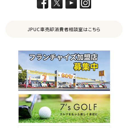
JPUC車売却消費者相談室はこちら