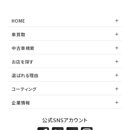
トヨタ
ランドクルーザー
HOME
車買取
中古車検索
お店を探す
選ばれる理由
コーティング
企業情報
公式SNSアカウント