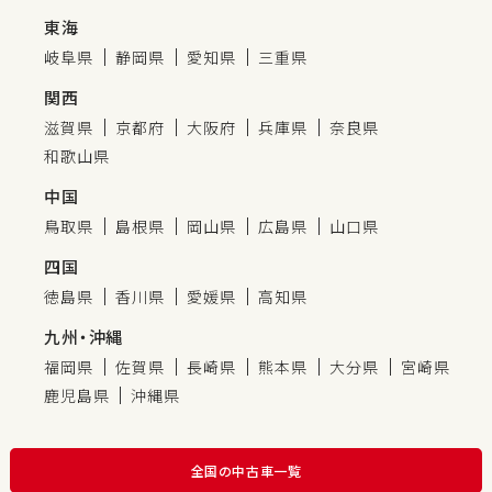
東海
岐阜県
静岡県
愛知県
三重県
関西
滋賀県
京都府
大阪府
兵庫県
奈良県
和歌山県
中国
鳥取県
島根県
岡山県
広島県
山口県
四国
徳島県
香川県
愛媛県
高知県
九州・沖縄
福岡県
佐賀県
長崎県
熊本県
大分県
宮崎県
鹿児島県
沖縄県
全国の中古車一覧