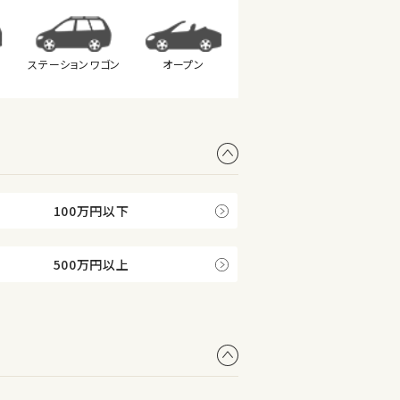
ステーション
ワゴン
オープン
100万円以下
500万円以上