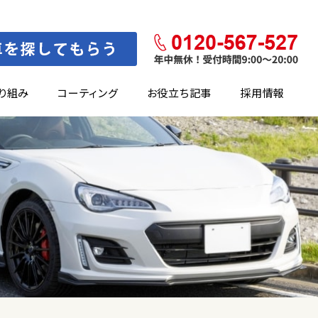
り組み
コーティング
お役立ち記事
採用情報