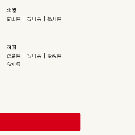
北陸
富山県
石川県
福井県
四国
徳島県
香川県
愛媛県
高知県