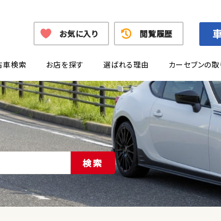
お気に入り
閲覧履歴
古車検索
お店を探す
選ばれる理由
カーセブンの取
検索