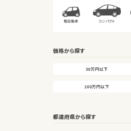
軽自動車
コンパクト
価格から探す
30万円以下
200万円以下
都道府県から探す