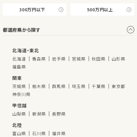
300万円以下
500万円以上
都道府県から探す
北海道・東北
北海道
青森県
岩手県
宮城県
秋田県
山形県
福島県
関東
茨城県
栃木県
群馬県
埼玉県
千葉県
東京都
神奈川県
甲信越
山梨県
新潟県
長野県
北陸
富山県
石川県
福井県