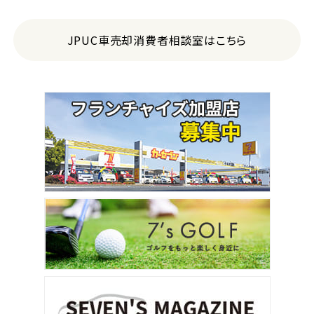
JPUC車売却消費者相談室はこちら