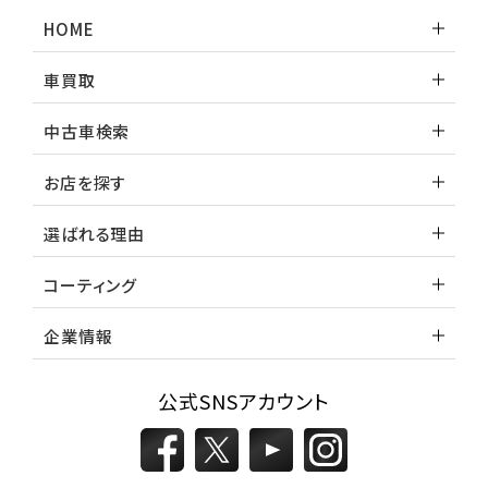
ランドクルーザー
HOME
車買取
中古車検索
お店を探す
選ばれる理由
コーティング
企業情報
公式SNSアカウント