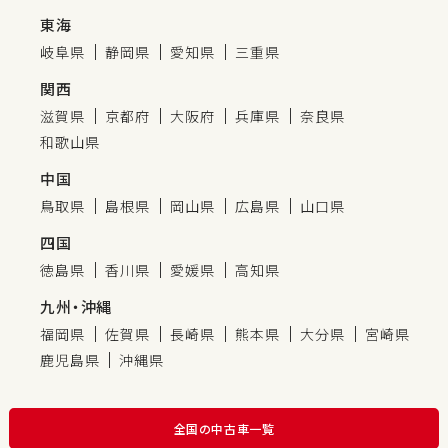
東海
岐阜県
静岡県
愛知県
三重県
関西
滋賀県
京都府
大阪府
兵庫県
奈良県
和歌山県
中国
鳥取県
島根県
岡山県
広島県
山口県
四国
徳島県
香川県
愛媛県
高知県
九州・沖縄
福岡県
佐賀県
長崎県
熊本県
大分県
宮崎県
鹿児島県
沖縄県
全国の中古車一覧