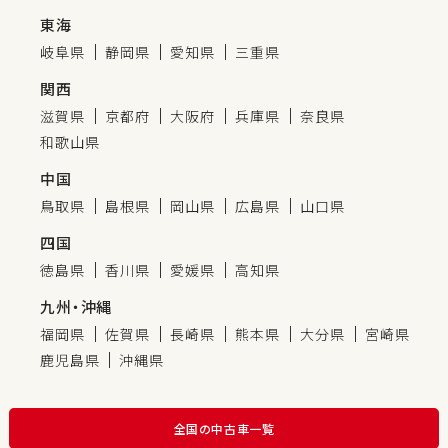
東海
岐阜県
静岡県
愛知県
三重県
関西
滋賀県
京都府
大阪府
兵庫県
奈良県
和歌山県
中国
鳥取県
島根県
岡山県
広島県
山口県
四国
徳島県
香川県
愛媛県
高知県
九州・沖縄
福岡県
佐賀県
長崎県
熊本県
大分県
宮崎県
鹿児島県
沖縄県
全国の中古車一覧