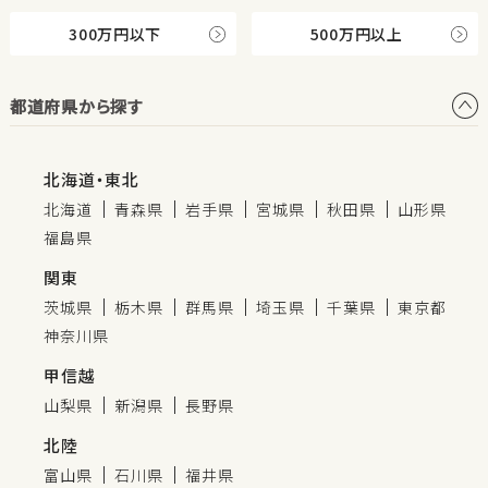
300万円以下
500万円以上
都道府県から探す
北海道・東北
北海道
青森県
岩手県
宮城県
秋田県
山形県
福島県
関東
茨城県
栃木県
群馬県
埼玉県
千葉県
東京都
神奈川県
甲信越
山梨県
新潟県
長野県
北陸
富山県
石川県
福井県