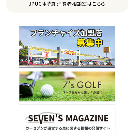
JPUC車売却消費者相談室はこちら