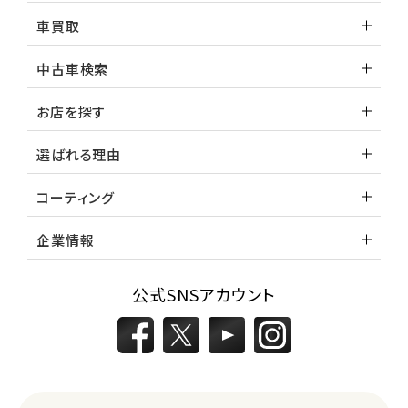
車買取
中古車検索
お店を探す
選ばれる理由
コーティング
企業情報
公式SNSアカウント