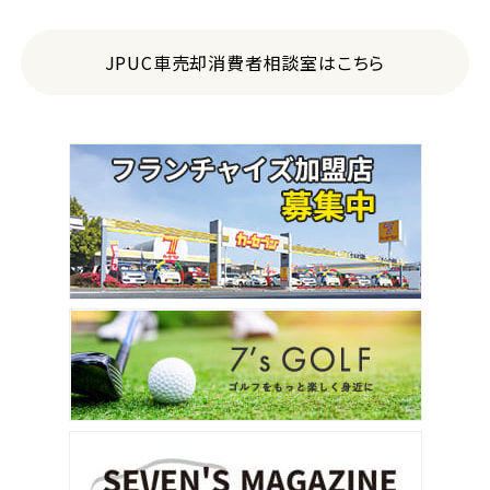
JPUC車売却消費者相談室はこちら