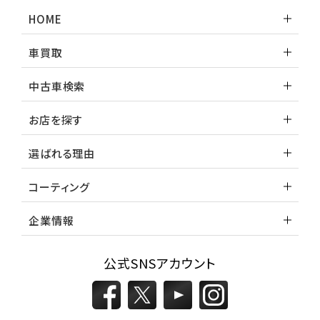
ランドクルーザー
HOME
車買取
中古車検索
お店を探す
選ばれる理由
コーティング
企業情報
公式SNSアカウント