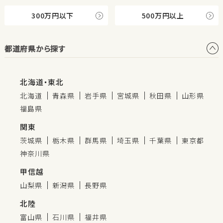
300万円以下
500万円以上
都道府県から探す
北海道・東北
北海道
青森県
岩手県
宮城県
秋田県
山形県
福島県
関東
茨城県
栃木県
群馬県
埼玉県
千葉県
東京都
神奈川県
甲信越
山梨県
新潟県
長野県
北陸
富山県
石川県
福井県