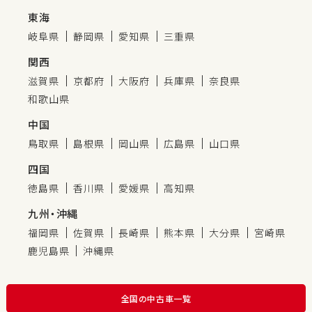
東海
岐阜県
静岡県
愛知県
三重県
関西
滋賀県
京都府
大阪府
兵庫県
奈良県
和歌山県
中国
鳥取県
島根県
岡山県
広島県
山口県
四国
徳島県
香川県
愛媛県
高知県
九州・沖縄
福岡県
佐賀県
長崎県
熊本県
大分県
宮崎県
鹿児島県
沖縄県
全国の中古車一覧