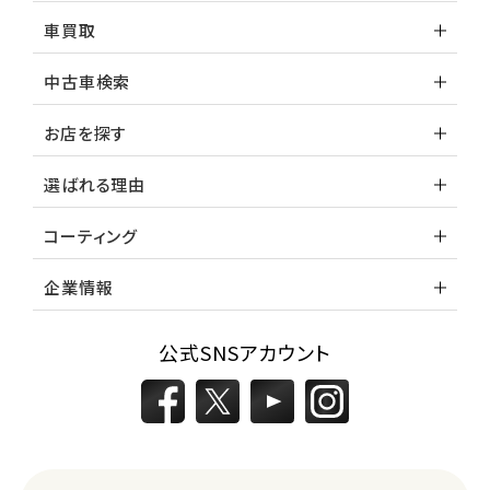
車買取
中古車検索
お店を探す
選ばれる理由
コーティング
企業情報
公式SNSアカウント