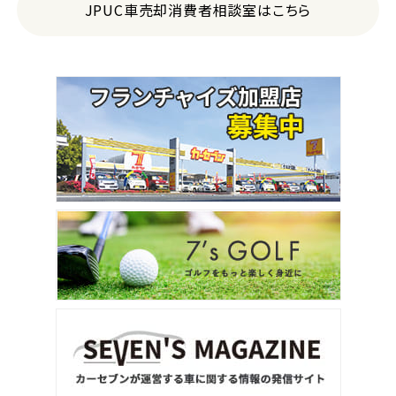
JPUC車売却消費者相談室はこちら