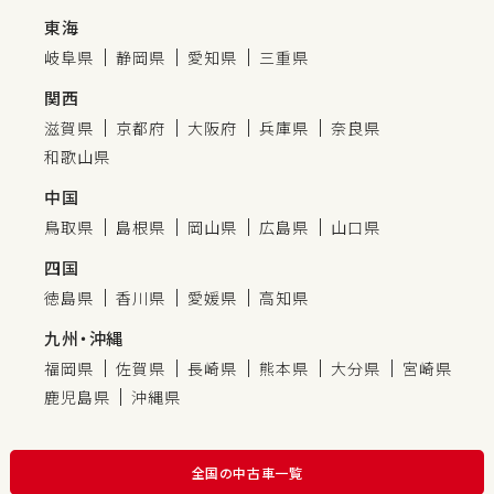
東海
岐阜県
静岡県
愛知県
三重県
関西
滋賀県
京都府
大阪府
兵庫県
奈良県
和歌山県
中国
鳥取県
島根県
岡山県
広島県
山口県
四国
徳島県
香川県
愛媛県
高知県
九州・沖縄
福岡県
佐賀県
長崎県
熊本県
大分県
宮崎県
鹿児島県
沖縄県
全国の中古車一覧