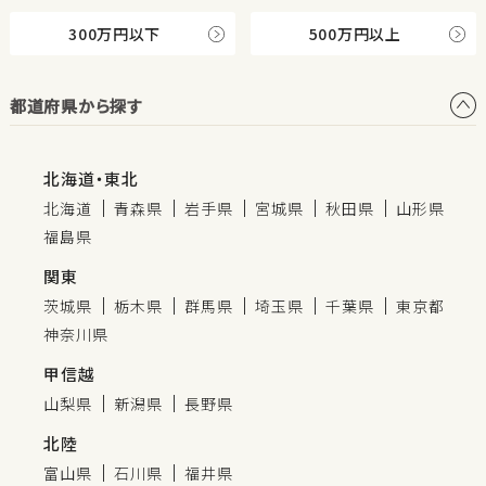
300万円以下
500万円以上
都道府県から探す
北海道・東北
北海道
青森県
岩手県
宮城県
秋田県
山形県
福島県
関東
茨城県
栃木県
群馬県
埼玉県
千葉県
東京都
神奈川県
甲信越
山梨県
新潟県
長野県
北陸
富山県
石川県
福井県