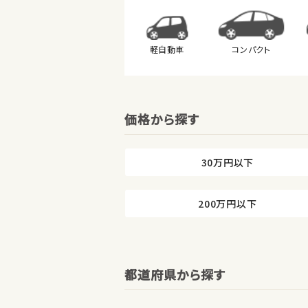
軽自動車
コンパクト
価格から探す
30万円以下
200万円以下
都道府県から探す