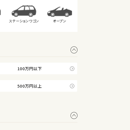
ステーション
ワゴン
オープン
100万円以下
500万円以上