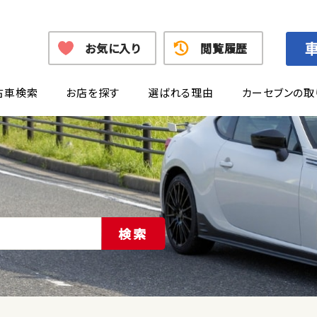
お気に入り
閲覧履歴
古車検索
お店を探す
選ばれる理由
カーセブンの取
検索