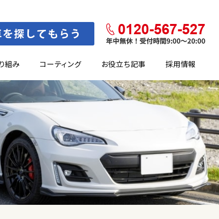
り組み
コーティング
お役立ち記事
採用情報