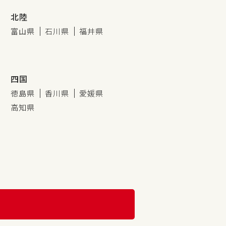
北陸
富山県
石川県
福井県
四国
徳島県
香川県
愛媛県
高知県