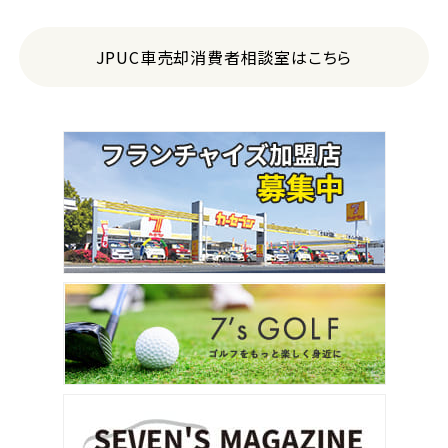
JPUC車売却消費者相談室はこちら