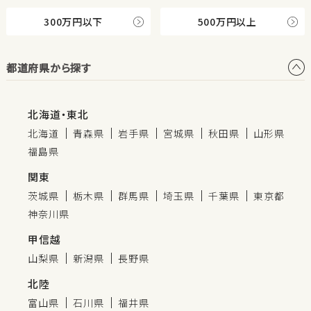
300万円以下
500万円以上
都道府県から探す
北海道・東北
北海道
青森県
岩手県
宮城県
秋田県
山形県
福島県
関東
茨城県
栃木県
群馬県
埼玉県
千葉県
東京都
神奈川県
甲信越
山梨県
新潟県
長野県
北陸
富山県
石川県
福井県