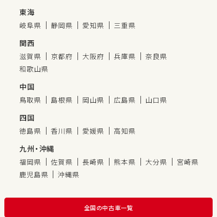
東海
岐阜県
静岡県
愛知県
三重県
関西
滋賀県
京都府
大阪府
兵庫県
奈良県
和歌山県
中国
鳥取県
島根県
岡山県
広島県
山口県
四国
徳島県
香川県
愛媛県
高知県
九州・沖縄
福岡県
佐賀県
長崎県
熊本県
大分県
宮崎県
鹿児島県
沖縄県
全国の中古車一覧