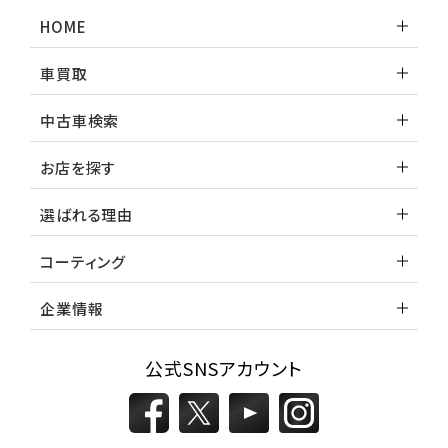
ランドクルーザー
HOME
車買取
中古車検索
お店を探す
選ばれる理由
コーティング
企業情報
公式SNSアカウント