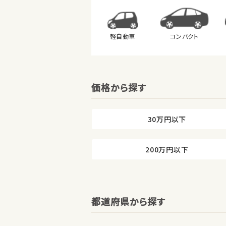
軽自動車
コンパクト
価格から探す
30万円以下
200万円以下
都道府県から探す