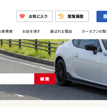
お気に入り
閲覧履歴
古車検索
お店を探す
選ばれる理由
カーセブンの取
検索