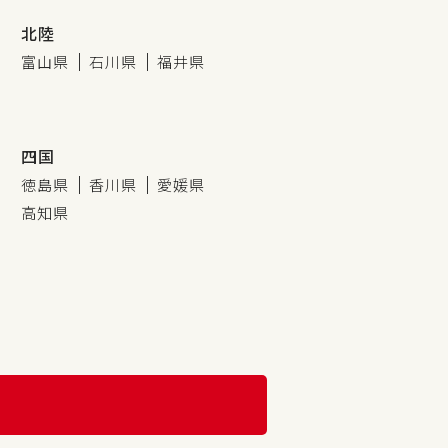
北陸
富山県
石川県
福井県
四国
徳島県
香川県
愛媛県
高知県