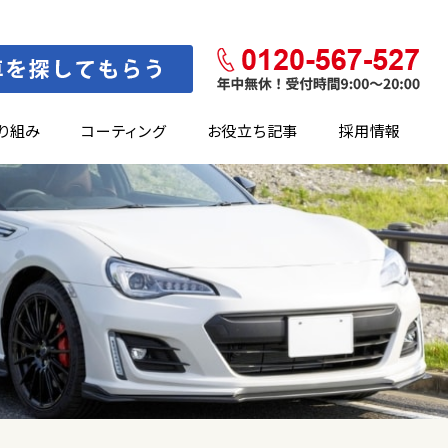
り組み
コーティング
お役立ち記事
採用情報