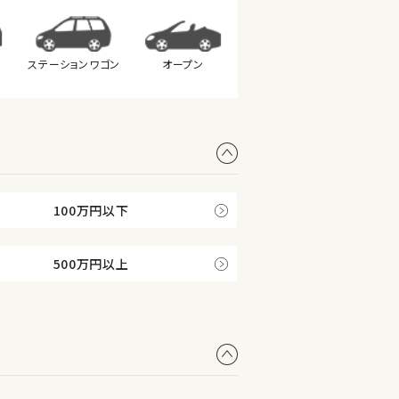
ステーション
ワゴン
オープン
100万円以下
500万円以上