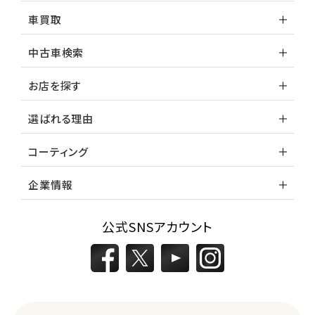
車買取
中古車検索
お店を探す
選ばれる理由
コーティング
企業情報
公式SNSアカウント