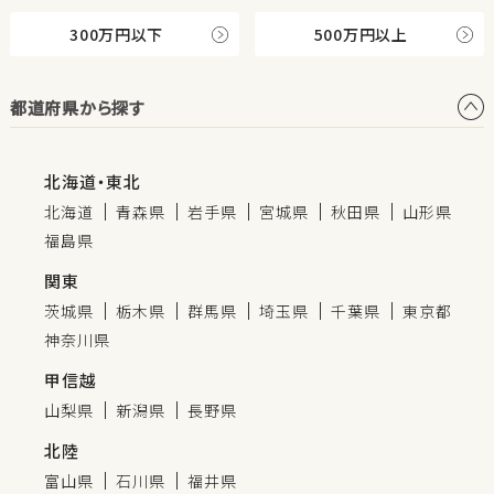
300万円以下
500万円以上
都道府県から探す
北海道・東北
北海道
青森県
岩手県
宮城県
秋田県
山形県
福島県
関東
茨城県
栃木県
群馬県
埼玉県
千葉県
東京都
神奈川県
甲信越
山梨県
新潟県
長野県
北陸
富山県
石川県
福井県