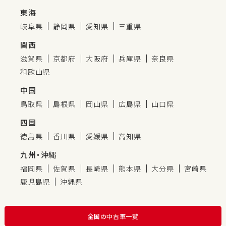
東海
岐阜県
静岡県
愛知県
三重県
関西
滋賀県
京都府
大阪府
兵庫県
奈良県
和歌山県
中国
鳥取県
島根県
岡山県
広島県
山口県
四国
徳島県
香川県
愛媛県
高知県
九州・沖縄
福岡県
佐賀県
長崎県
熊本県
大分県
宮崎県
鹿児島県
沖縄県
全国の中古車一覧