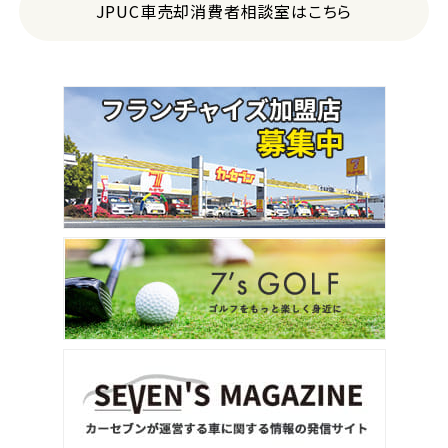
JPUC車売却消費者相談室はこちら