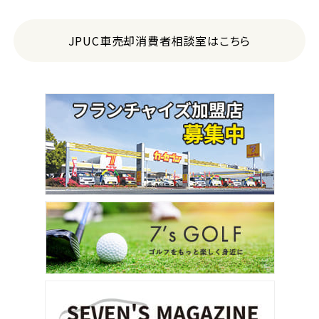
JPUC車売却消費者相談室はこちら