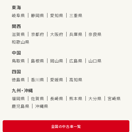
東海
岐阜県
静岡県
愛知県
三重県
関西
滋賀県
京都府
大阪府
兵庫県
奈良県
和歌山県
中国
鳥取県
島根県
岡山県
広島県
山口県
四国
徳島県
香川県
愛媛県
高知県
九州・沖縄
福岡県
佐賀県
長崎県
熊本県
大分県
宮崎県
鹿児島県
沖縄県
全国の中古車一覧