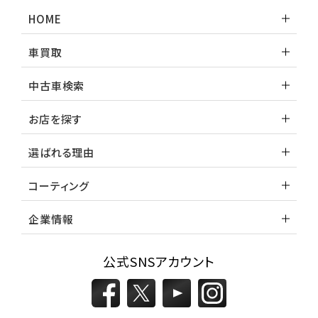
ランドクルーザー
HOME
車買取
中古車検索
お店を探す
選ばれる理由
コーティング
企業情報
公式SNSアカウント