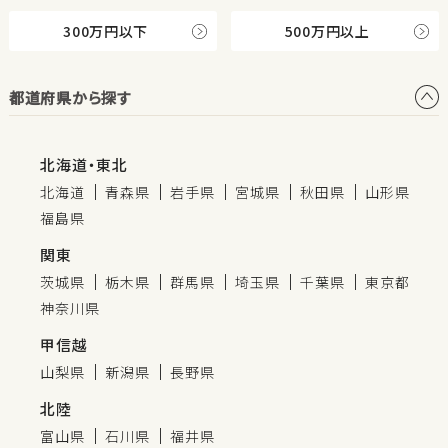
300万円以下
500万円以上
都道府県から探す
北海道・東北
北海道
青森県
岩手県
宮城県
秋田県
山形県
福島県
関東
茨城県
栃木県
群馬県
埼玉県
千葉県
東京都
神奈川県
甲信越
山梨県
新潟県
長野県
北陸
富山県
石川県
福井県