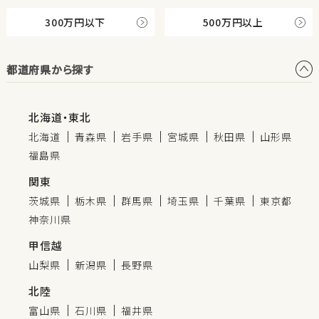
300万円以下
500万円以上
都道府県から探す
北海道・東北
北海道
青森県
岩手県
宮城県
秋田県
山形県
福島県
関東
茨城県
栃木県
群馬県
埼玉県
千葉県
東京都
神奈川県
甲信越
山梨県
新潟県
長野県
北陸
富山県
石川県
福井県