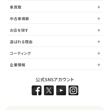
車買取
中古車検索
お店を探す
選ばれる理由
コーティング
企業情報
公式SNSアカウント