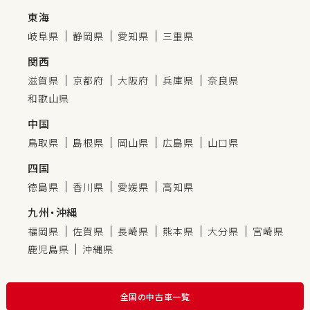
東海
岐阜県
静岡県
愛知県
三重県
関西
滋賀県
京都府
大阪府
兵庫県
奈良県
和歌山県
中国
鳥取県
島根県
岡山県
広島県
山口県
四国
徳島県
香川県
愛媛県
高知県
九州・沖縄
福岡県
佐賀県
長崎県
熊本県
大分県
宮崎県
鹿児島県
沖縄県
全国の中古車一覧