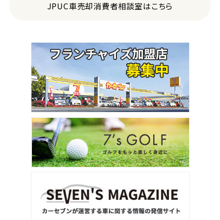
JPUC車売却消費者相談室はこちら