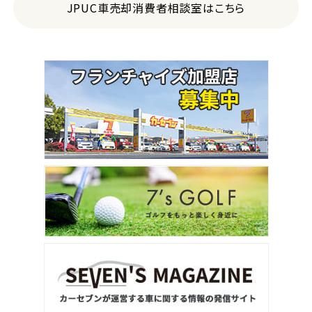
JPUC車売却消費者相談室はこちら