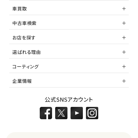
車買取
中古車検索
お店を探す
選ばれる理由
コーティング
企業情報
公式SNSアカウント