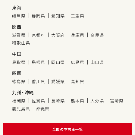
東海
岐阜県
静岡県
愛知県
三重県
関西
滋賀県
京都府
大阪府
兵庫県
奈良県
和歌山県
中国
鳥取県
島根県
岡山県
広島県
山口県
四国
徳島県
香川県
愛媛県
高知県
九州・沖縄
福岡県
佐賀県
長崎県
熊本県
大分県
宮崎県
鹿児島県
沖縄県
全国の中古車一覧