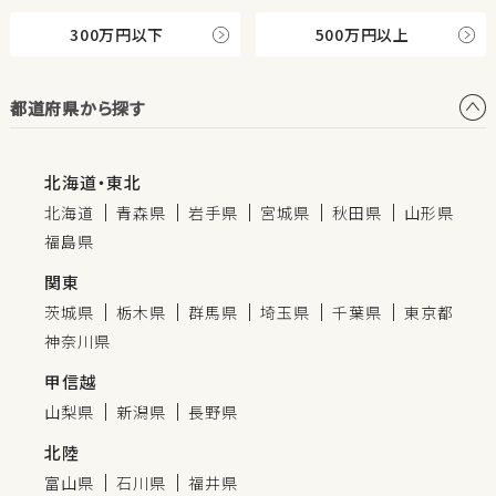
300万円以下
500万円以上
都道府県から探す
北海道・東北
北海道
青森県
岩手県
宮城県
秋田県
山形県
福島県
関東
茨城県
栃木県
群馬県
埼玉県
千葉県
東京都
神奈川県
甲信越
山梨県
新潟県
長野県
北陸
富山県
石川県
福井県