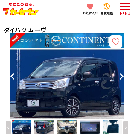
お気に入り
閲覧履歴
MENU
ダイハツ ムーヴ