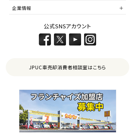
企業情報
公式SNSアカウント
JPUC車売却消費者相談室はこちら