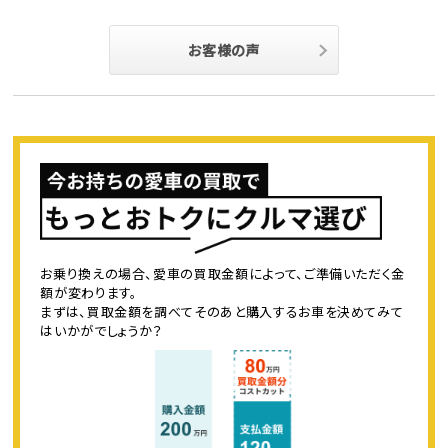
お客様の声
お乗り換えの場合、愛車の買取金額によって、ご準備いただく金
額が変わります。
まずは、買取金額を調べてそのあと購入するお車を決めてみて
はいかがでしょうか？