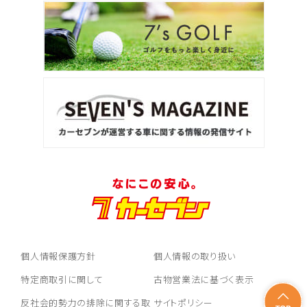
個人情報保護方針
個人情報の取り扱い
特定商取引に関して
古物営業法に基づく表示
反社会的勢力の排除に関する取
サイトポリシー