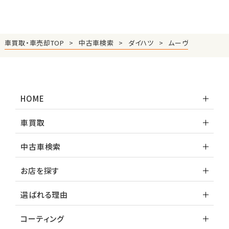
車買取・車売却TOP
中古車検索
ダイハツ
ムーヴ
HOME
車買取
中古車検索
お店を探す
選ばれる理由
コーティング