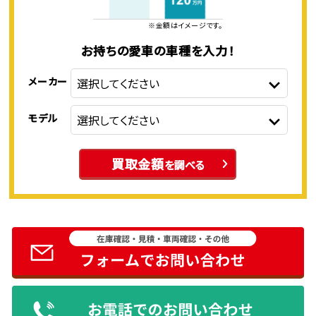
※金額はイメージです。
お持ちの愛車の車種を入力！
メーカー
モデル
買取金額
を調べる