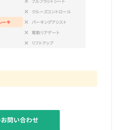
フルフラットシート
クルーズコントロール
レーキ
パーキングアシスト
電動リアゲート
リフトアップ