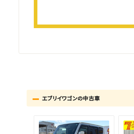
エブリイワゴンの中古車