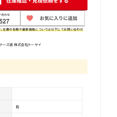
す。在庫の有無や最新価格については以下にてお問い合わせ
ナーズ店 株式会社トーサイ
右