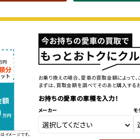
お乗り換えの場合、愛車の買取金額によって、
まずは、買取金額を調べてそのあと購入する
お持ちの愛車の車種を入力！
メーカー
モ
はイメージです。