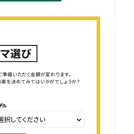
ご準備いただく金額が変わります。
お車を決めてみてはいかがでしょうか？
デル