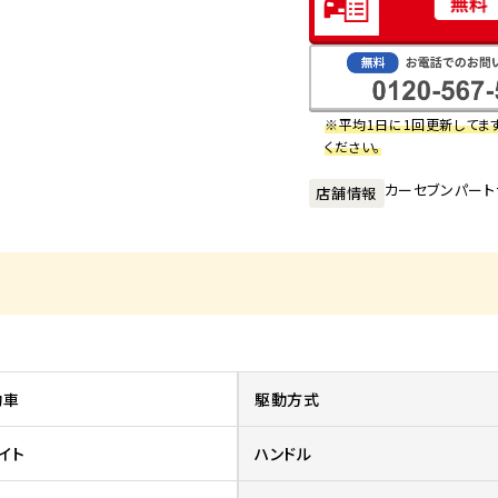
※平均1日に1回更新してま
ください。
カーセブンパート
店舗情報
動車
駆動方式
イト
ハンドル