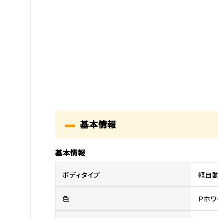
基本情報
基本情報
ボディタイプ
軽自
色
Ｐホワ