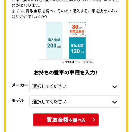
額が変わります。
まずは、買取金額を調べてそのあと購入するお車を決めてみて
はいかがでしょうか？
※金額はイメージです。
お持ちの愛車の車種を入力！
メーカー
モデル
買取金額
を調べる