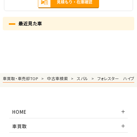
最近見た車
車買取・車売却TOP
中古車検索
スバル
フォレスター ハイブ
HOME
車買取