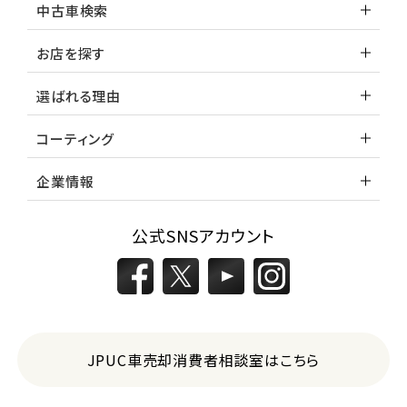
中古車検索
お店を探す
選ばれる理由
コーティング
企業情報
公式SNSアカウント
JPUC車売却消費者相談室はこちら