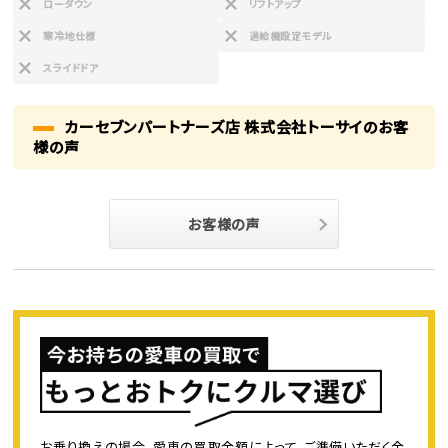
ローダウン
リフトアップ
寒冷地仕様
過給機設定モデル
スライドドア
カーセブンパートナーズ店 株式会社トーサイのお客
様の声
お客様の声
お乗り換えの場合、愛車の買取金額によって、ご準備いただく金